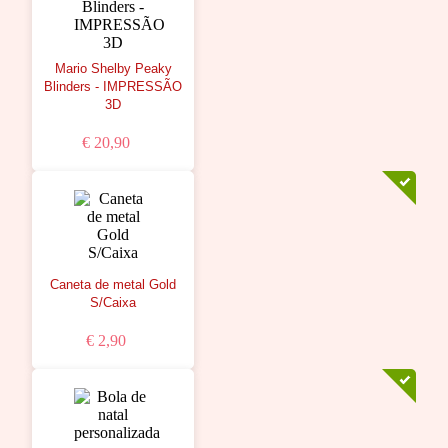
Mario Shelby Peaky
Blinders - IMPRESSÃO
3D
€ 20,90
Caneta de metal Gold
S/Caixa
€ 2,90