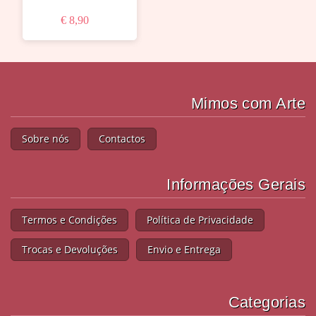
€ 8,90
Mimos com Arte
Sobre nós
Contactos
Informações Gerais
Termos e Condições
Política de Privacidade
Trocas e Devoluções
Envio e Entrega
Categorias