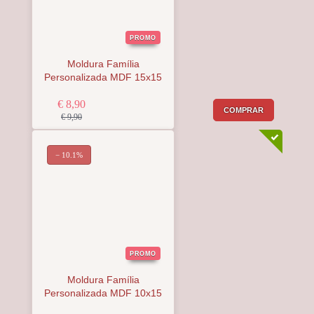
PROMO
Moldura Família
Personalizada MDF 15x15
€ 8,90
COMPRAR
€ 9,90
− 10.1%
PROMO
Moldura Família
Personalizada MDF 10x15