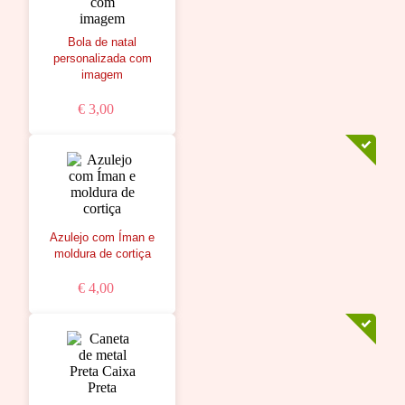
Bola de natal
personalizada com
imagem
€ 3,00
Azulejo com Íman e
moldura de cortiça
€ 4,00