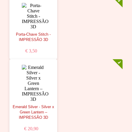
Porta-Chave Stitch -
IMPRESSÃO 3D
€ 3,50
Emerald Silver - Silver x
Green Lantern –
IMPRESSÃO 3D
€ 20,90