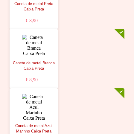
Caneta de metal Preta
Caixa Preta
€ 8,90
Caneta de metal Branca
Caixa Preta
€ 8,90
Caneta de metal Azul
Marinho Caixa Preta