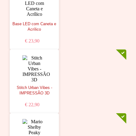
Base LED com Caneta e
Acrílico
€ 23,90
Stitch Urban Vibes -
IMPRESSÃO 3D
€ 22,90