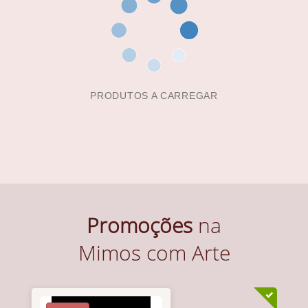
PRODUTOS A CARREGAR
Promoções
na
Mimos com Arte