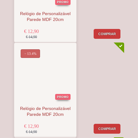
PROMO
Relógio de Personalizável
Parede MDF 20cm
€ 12,90
COMPRAR
€ 14,90
− 13.4%
PROMO
Relógio de Personalizável
Parede MDF 20cm
€ 12,90
COMPRAR
€ 14,90