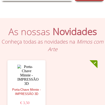
As nossas
Novidades
Conheça todas as novidades na
Mimos com
Arte
Porta-Chave Minnie -
IMPRESSÃO 3D
€ 3,50