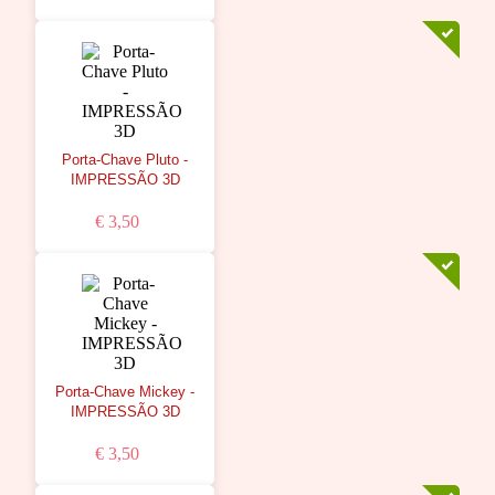
Porta-Chave Pluto -
IMPRESSÃO 3D
€ 3,50
Porta-Chave Mickey -
IMPRESSÃO 3D
€ 3,50