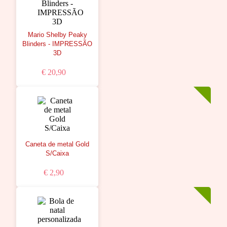
Mario Shelby Peaky
Blinders - IMPRESSÃO
3D
€ 20,90
Caneta de metal Gold
S/Caixa
€ 2,90