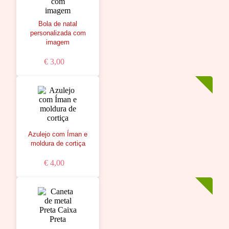
Bola de natal
personalizada com
imagem
€ 3,00
Azulejo com Íman e
moldura de cortiça
€ 4,00