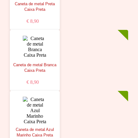
Caneta de metal Preta
Caixa Preta
€ 8,90
Caneta de metal Branca
Caixa Preta
€ 8,90
Caneta de metal Azul
Marinho Caixa Preta