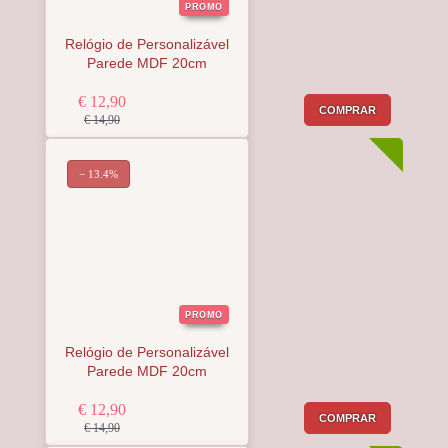
PROMO
Relógio de Personalizável
Parede MDF 20cm
€ 12,90
COMPRAR
€ 14,90
− 13.4%
PROMO
Relógio de Personalizável
Parede MDF 20cm
€ 12,90
COMPRAR
€ 14,90