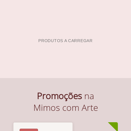
PRODUTOS A CARREGAR
Promoções
na
Mimos com Arte