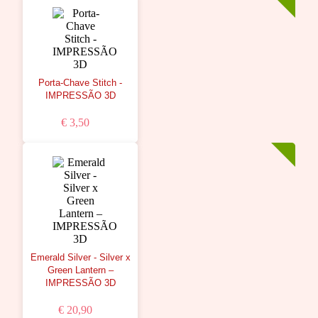
Porta-Chave Stitch -
IMPRESSÃO 3D
€ 3,50
Emerald Silver - Silver x
Green Lantern –
IMPRESSÃO 3D
€ 20,90