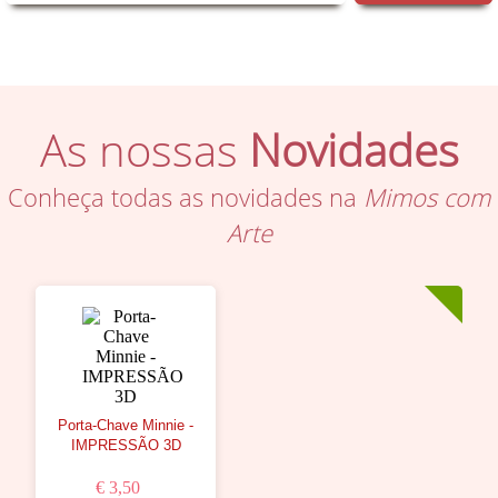
As nossas
Novidades
Conheça todas as novidades na
Mimos com
Arte
Porta-Chave Minnie -
IMPRESSÃO 3D
€ 3,50