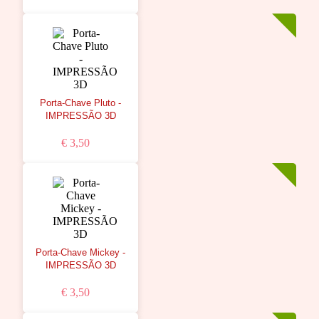
Porta-Chave Pluto -
IMPRESSÃO 3D
€ 3,50
Porta-Chave Mickey -
IMPRESSÃO 3D
€ 3,50