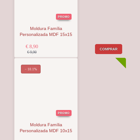
PROMO
Moldura Família
Personalizada MDF 15x15
€ 8,90
COMPRAR
€ 9,90
− 10.1%
PROMO
Moldura Família
Personalizada MDF 10x15