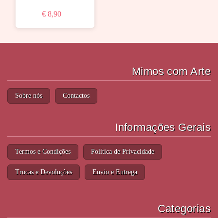
€ 8,90
Mimos com Arte
Sobre nós
Contactos
Informações Gerais
Termos e Condições
Política de Privacidade
Trocas e Devoluções
Envio e Entrega
Categorias