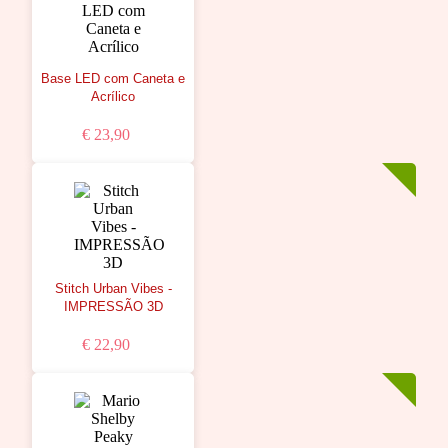
Base LED com Caneta e
Acrílico
€ 23,90
Stitch Urban Vibes -
IMPRESSÃO 3D
€ 22,90