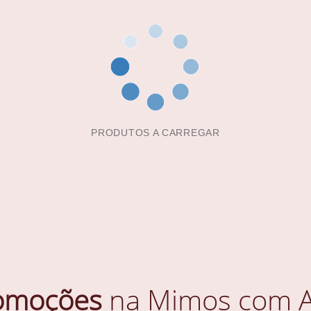
PRODUTOS A CARREGAR
omoções
na Mimos com A