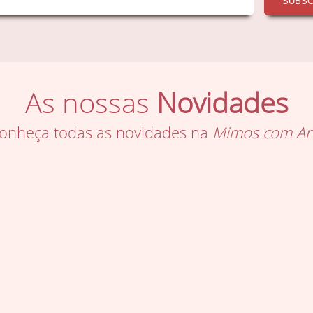
SUBS
As nossas
Novidades
onheça todas as novidades na
Mimos com Ar