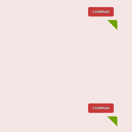
COMPRAR
COMPRAR