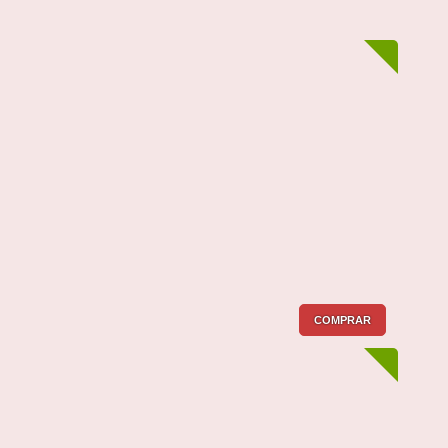
COMPRAR