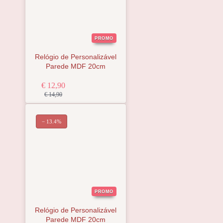
PROMO
Relógio de Personalizável
Parede MDF 20cm
€ 12,90
€ 14,90
− 13.4%
PROMO
Relógio de Personalizável
Parede MDF 20cm