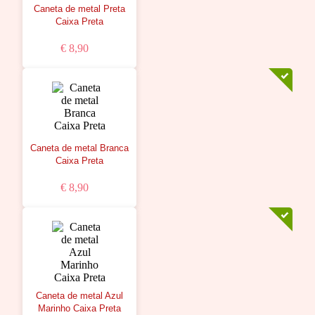
Caneta de metal Preta
Caixa Preta
€ 8,90
Caneta de metal Branca
Caixa Preta
€ 8,90
Caneta de metal Azul
Marinho Caixa Preta