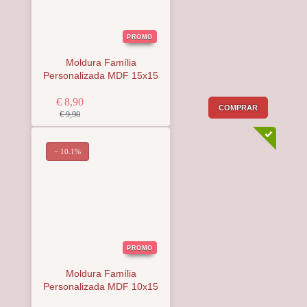
PROMO
Moldura Família
Personalizada MDF 15x15
€ 8,90
COMPRAR
€ 9,90
− 10.1%
PROMO
Moldura Família
Personalizada MDF 10x15