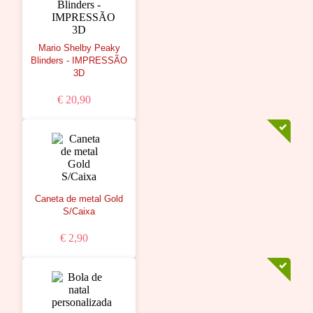
Mario Shelby Peaky
Blinders - IMPRESSÃO
3D
€ 20,90
Caneta de metal Gold
S/Caixa
€ 2,90