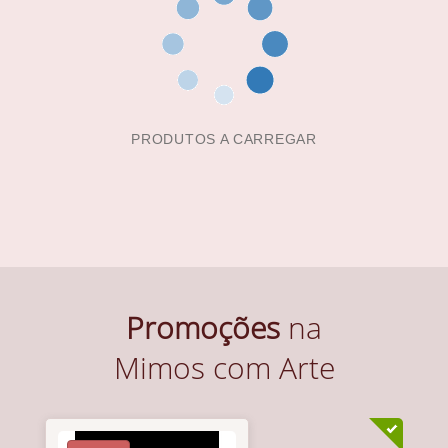
PRODUTOS A CARREGAR
Promoções
na
Mimos com Arte