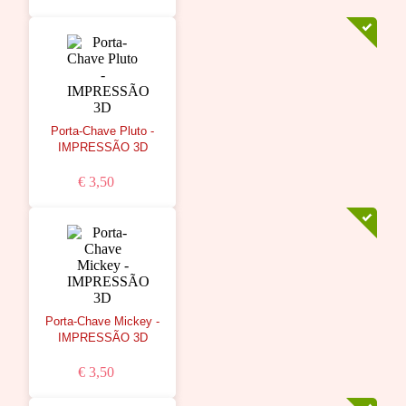
Porta-Chave Pluto -
IMPRESSÃO 3D
€ 3,50
Porta-Chave Mickey -
IMPRESSÃO 3D
€ 3,50