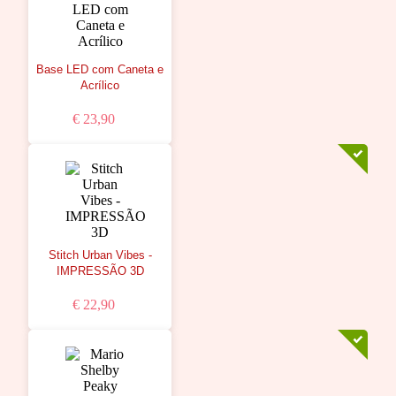
Base LED com Caneta e
Acrílico
€ 23,90
Stitch Urban Vibes -
IMPRESSÃO 3D
€ 22,90