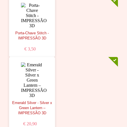
Porta-Chave Stitch -
IMPRESSÃO 3D
€ 3,50
Emerald Silver - Silver x
Green Lantern –
IMPRESSÃO 3D
€ 20,90