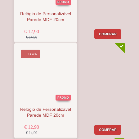
PROMO
Relógio de Personalizável
Parede MDF 20cm
€ 12,90
COMPRAR
€ 14,90
− 13.4%
PROMO
Relógio de Personalizável
Parede MDF 20cm
€ 12,90
COMPRAR
€ 14,90