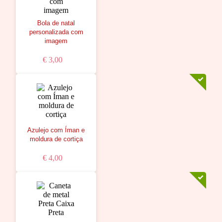
Bola de natal
personalizada com
imagem
€ 3,00
Azulejo com Íman e
moldura de cortiça
€ 4,00