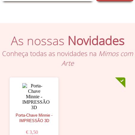
As nossas
Novidades
Conheça todas as novidades na
Mimos com
Arte
Porta-Chave Minnie -
IMPRESSÃO 3D
€ 3,50