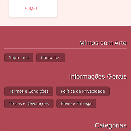
€ 8,90
Mimos com Arte
Sobre nós
Contactos
Informações Gerais
Termos e Condições
Política de Privacidade
Trocas e Devoluções
Envio e Entrega
Categorias