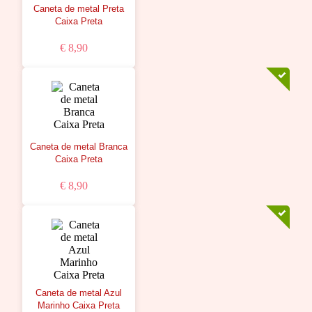
Caneta de metal Preta
Caixa Preta
€ 8,90
Caneta de metal Branca
Caixa Preta
€ 8,90
Caneta de metal Azul
Marinho Caixa Preta