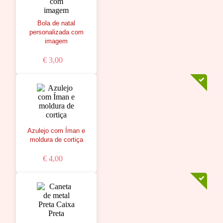
Bola de natal
personalizada com
imagem
€ 3,00
Azulejo com Íman e
moldura de cortiça
€ 4,00