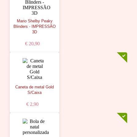
Mario Shelby Peaky
Blinders - IMPRESSÃO
3D
€ 20,90
Caneta de metal Gold
S/Caixa
€ 2,90