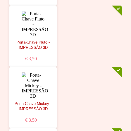
Porta-Chave Pluto -
IMPRESSÃO 3D
€ 3,50
Porta-Chave Mickey -
IMPRESSÃO 3D
€ 3,50