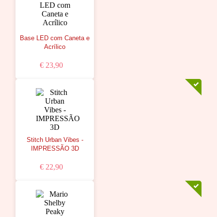
Base LED com Caneta e
Acrílico
€ 23,90
Stitch Urban Vibes -
IMPRESSÃO 3D
€ 22,90