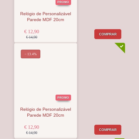
PROMO
Relógio de Personalizável
Parede MDF 20cm
€ 12,90
COMPRAR
€ 14,90
− 13.4%
PROMO
Relógio de Personalizável
Parede MDF 20cm
€ 12,90
COMPRAR
€ 14,90