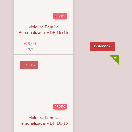
PROMO
Moldura Família
Personalizada MDF 15x15
€ 8,90
COMPRAR
€ 9,90
− 10.1%
PROMO
Moldura Família
Personalizada MDF 10x15