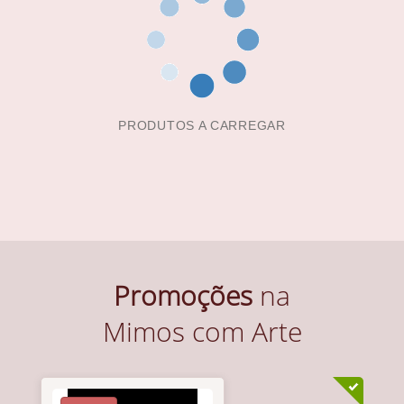
PRODUTOS A CARREGAR
Promoções
na
Mimos com Arte