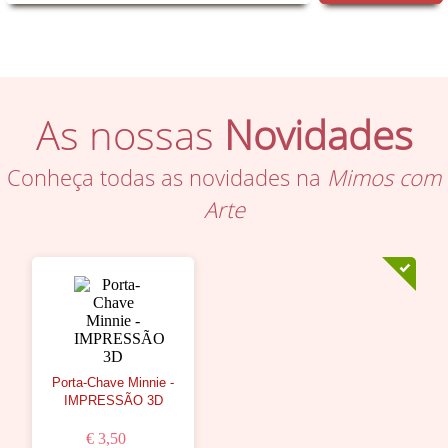
As nossas
Novidades
Conheça todas as novidades na
Mimos com
Arte
Porta-Chave Minnie -
IMPRESSÃO 3D
€ 3,50