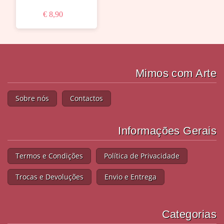
€ 8,90
Mimos com Arte
Sobre nós
Contactos
Informações Gerais
Termos e Condições
Política de Privacidade
Trocas e Devoluções
Envio e Entrega
Categorias