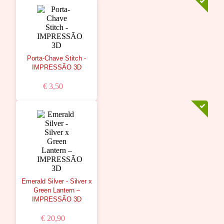
Porta-Chave Stitch -
IMPRESSÃO 3D
€ 3,50
Emerald Silver - Silver x
Green Lantern –
IMPRESSÃO 3D
€ 20,90