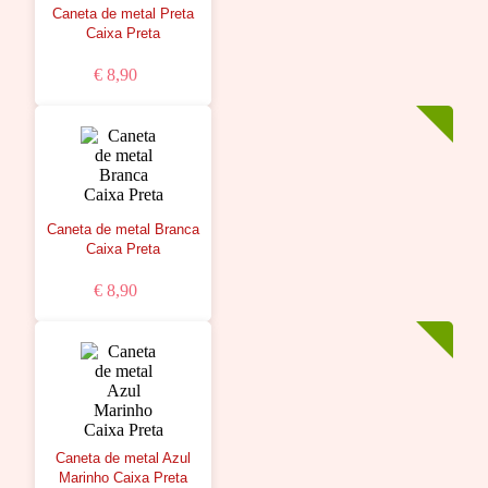
Caneta de metal Preta
Caixa Preta
€ 8,90
Caneta de metal Branca
Caixa Preta
€ 8,90
Caneta de metal Azul
Marinho Caixa Preta