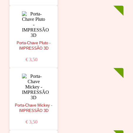
Porta-Chave Pluto -
IMPRESSÃO 3D
€ 3,50
Porta-Chave Mickey -
IMPRESSÃO 3D
€ 3,50