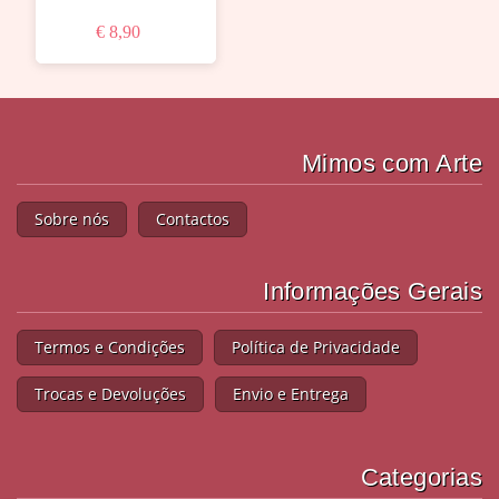
€ 8,90
Mimos com Arte
Sobre nós
Contactos
Informações Gerais
Termos e Condições
Política de Privacidade
Trocas e Devoluções
Envio e Entrega
Categorias