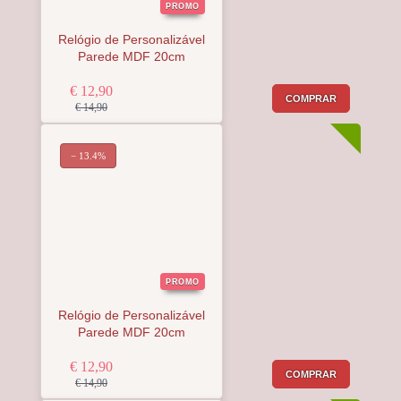
PROMO
Relógio de Personalizável
Parede MDF 20cm
€ 12,90
COMPRAR
€ 14,90
− 13.4%
PROMO
Relógio de Personalizável
Parede MDF 20cm
€ 12,90
COMPRAR
€ 14,90