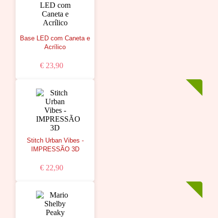
Base LED com Caneta e
Acrílico
€ 23,90
Stitch Urban Vibes -
IMPRESSÃO 3D
€ 22,90