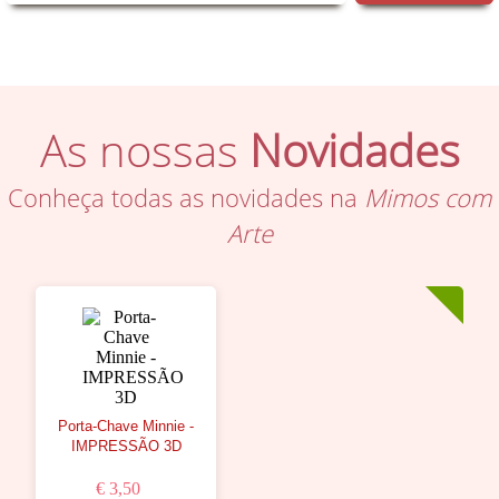
As nossas
Novidades
Conheça todas as novidades na
Mimos com
Arte
Porta-Chave Minnie -
IMPRESSÃO 3D
€ 3,50