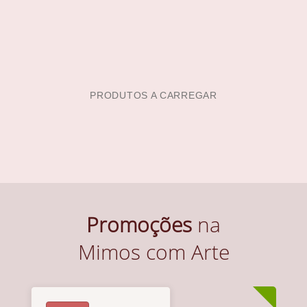
PRODUTOS A CARREGAR
Promoções
na
Mimos com Arte