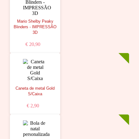
Mario Shelby Peaky
Blinders - IMPRESSÃO
3D
€ 20,90
Caneta de metal Gold
S/Caixa
€ 2,90