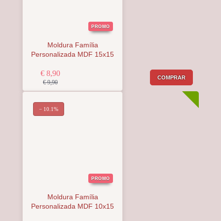
PROMO
Moldura Família
Personalizada MDF 15x15
€ 8,90
COMPRAR
€ 9,90
− 10.1%
PROMO
Moldura Família
Personalizada MDF 10x15