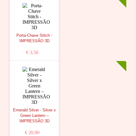
Porta-Chave Stitch -
IMPRESSÃO 3D
€ 3,50
Emerald Silver - Silver x
Green Lantern –
IMPRESSÃO 3D
€ 20,90