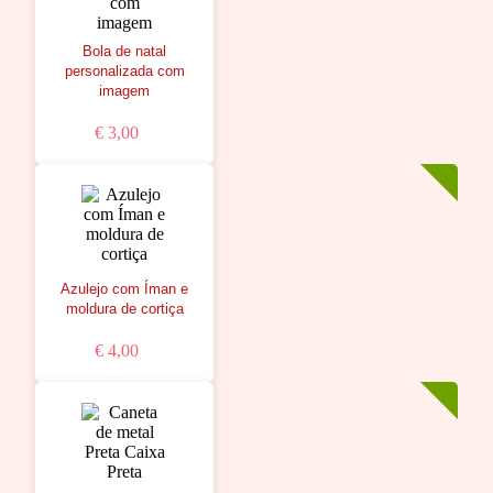
Bola de natal
personalizada com
imagem
€ 3,00
Azulejo com Íman e
moldura de cortiça
€ 4,00