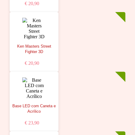
€ 20,90
Ken Masters Street
Fighter 3D
€ 20,90
Base LED com Caneta e
Acrílico
€ 23,90