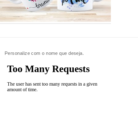
Personalize com o nome que deseja.