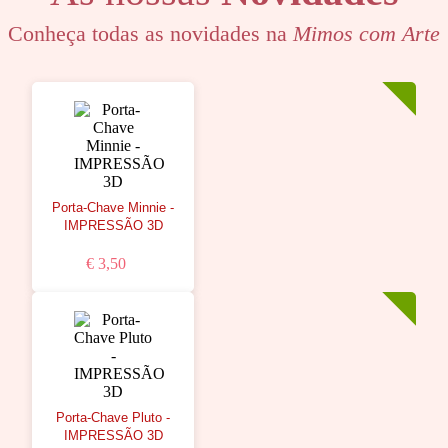
Conheça todas as novidades na
Mimos com Arte
Porta-Chave Minnie -
IMPRESSÃO 3D
€ 3,50
Porta-Chave Pluto -
IMPRESSÃO 3D