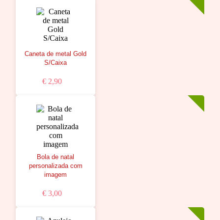
Caneta de metal Gold
S/Caixa
€ 2,90
Bola de natal
personalizada com
imagem
€ 3,00