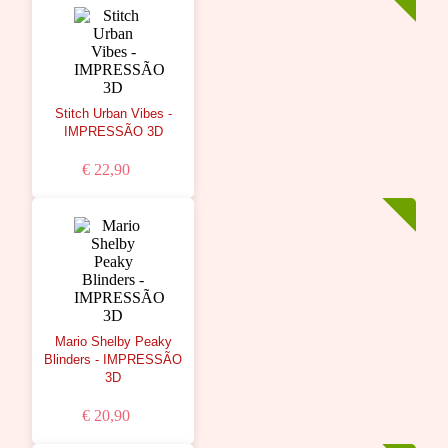
Stitch Urban Vibes -
IMPRESSÃO 3D
€ 22,90
Mario Shelby Peaky
Blinders - IMPRESSÃO
3D
€ 20,90