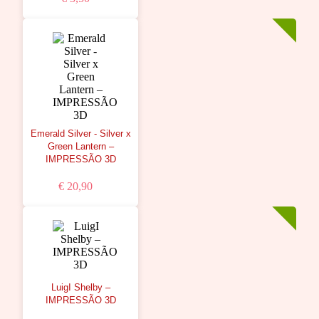
Emerald Silver - Silver x
Green Lantern –
IMPRESSÃO 3D
€ 20,90
LuigI Shelby –
IMPRESSÃO 3D