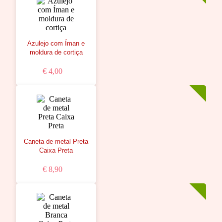
Azulejo com Íman e
moldura de cortiça
€ 4,00
Caneta de metal Preta
Caixa Preta
€ 8,90