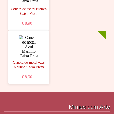
Caneta de metal Branca
Caixa Preta
€ 8,90
Caneta de metal Azul
Marinho Caixa Preta
€ 8,90
Mimos com Arte