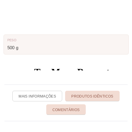
PESO
500 g
MAIS INFORMAÇÕES
PRODUTOS IDÊNTICOS
COMENTÁRIOS