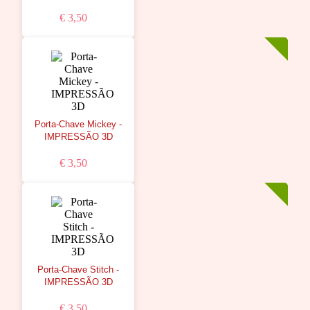
€ 3,50
Porta-Chave Mickey -
IMPRESSÃO 3D
€ 3,50
Porta-Chave Stitch -
IMPRESSÃO 3D
€ 3,50