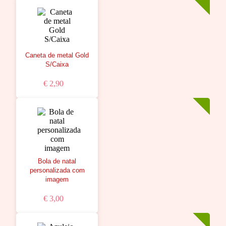
Caneta de metal Gold
S/Caixa
€ 2,90
Bola de natal
personalizada com
imagem
€ 3,00