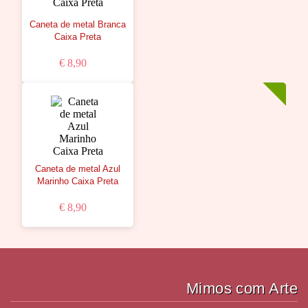
Caneta de metal Branca
Caixa Preta
€ 8,90
Caneta de metal Azul
Marinho Caixa Preta
€ 8,90
Mimos com Arte