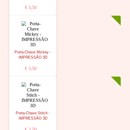
€ 3,50
Porta-Chave Mickey -
IMPRESSÃO 3D
€ 3,50
Porta-Chave Stitch -
IMPRESSÃO 3D
€ 3,50