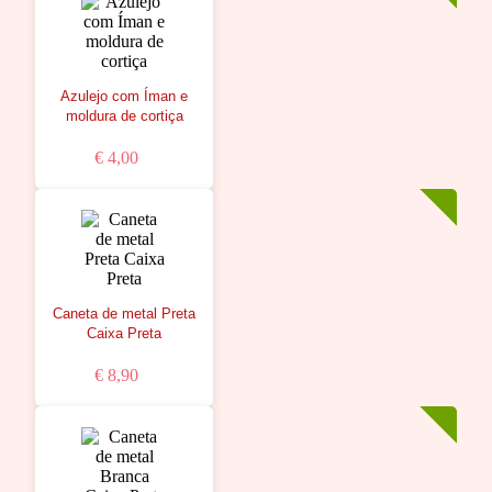
Azulejo com Íman e
moldura de cortiça
€ 4,00
Caneta de metal Preta
Caixa Preta
€ 8,90