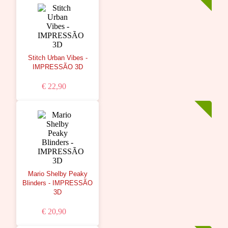
Stitch Urban Vibes -
IMPRESSÃO 3D
€ 22,90
Mario Shelby Peaky
Blinders - IMPRESSÃO
3D
€ 20,90