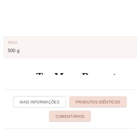
PESO
500 g
MAIS INFORMAÇÕES
PRODUTOS IDÊNTICOS
COMENTÁRIOS