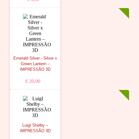
Emerald Silver - Silver x
Green Lantern –
IMPRESSÃO 3D
€ 20,90
LuigI Shelby –
IMPRESSÃO 3D