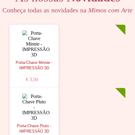
Conheça todas as novidades na
Mimos com Arte
Porta-Chave Minnie -
IMPRESSÃO 3D
€ 3,50
Porta-Chave Pluto -
IMPRESSÃO 3D