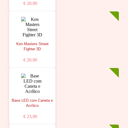
€ 20,90
Ken Masters Street
Fighter 3D
€ 20,90
Base LED com Caneta e
Acrílico
€ 23,90