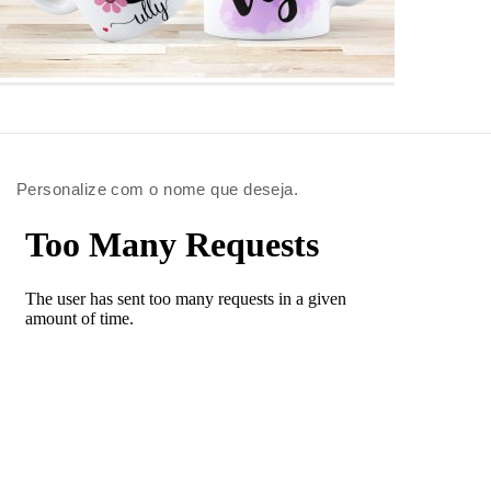
Personalize com o nome que deseja.