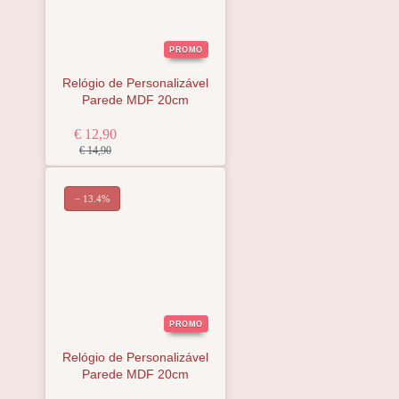
PROMO
Relógio de Personalizável
Parede MDF 20cm
€ 12,90
€ 14,90
− 13.4%
PROMO
Relógio de Personalizável
Parede MDF 20cm