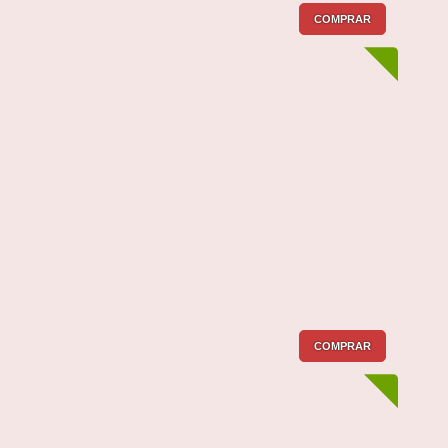
COMPRAR
COMPRAR