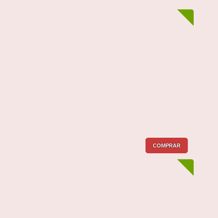
COMPRAR