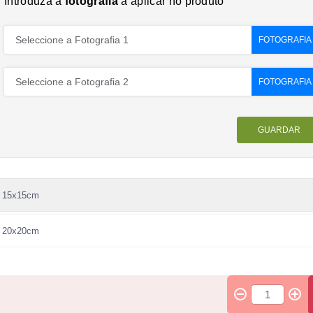
15x15cm
20x20cm