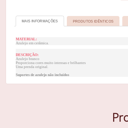
MAIS INFORMAÇÕES
PRODUTOS IDÊNTICOS
MATERIAL:
Azulejo em cerâmica.
DESCRIÇÃO:
Azulejo branco
Proporciona cores muito intensas e brilhantes
Uma prenda original.
Suportes de azulejo não incluídos
Pr