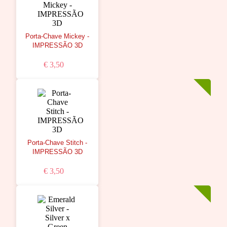
Porta-Chave Mickey -
IMPRESSÃO 3D
€ 3,50
Porta-Chave Stitch -
IMPRESSÃO 3D
€ 3,50