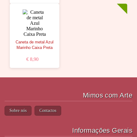
Caneta de metal Azul
Marinho Caixa Preta
€ 8,90
Mimos com Arte
Sobre nós
Contactos
Informações Gerais