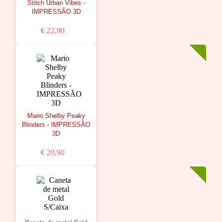
Stitch Urban Vibes -
IMPRESSÃO 3D
€ 22,90
Mario Shelby Peaky
Blinders - IMPRESSÃO
3D
€ 20,90