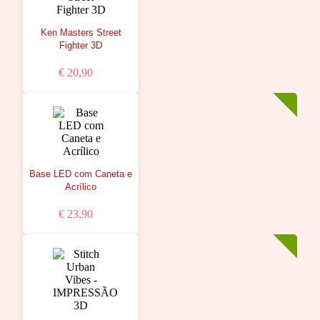
Ken Masters Street
Fighter 3D
€ 20,90
Base LED com Caneta e
Acrílico
€ 23,90