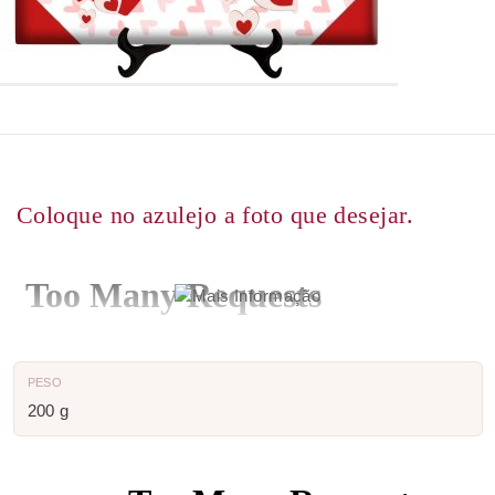
Coloque no azulejo a foto que desejar.
PESO
200 g