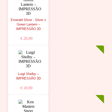
Emerald Silver - Silver x
Green Lantern –
IMPRESSÃO 3D
€ 20,90
LuigI Shelby –
IMPRESSÃO 3D
€ 20,90