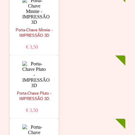
Porta-Chave Minnie -
IMPRESSÃO 3D
€ 3,50
Porta-Chave Pluto -
IMPRESSÃO 3D
€ 3,50