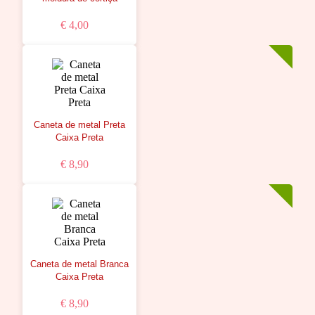
€ 4,00
Caneta de metal Preta
Caixa Preta
€ 8,90
Caneta de metal Branca
Caixa Preta
€ 8,90