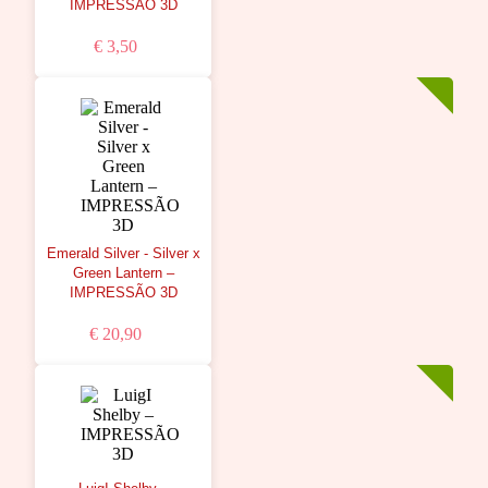
IMPRESSÃO 3D
€ 3,50
Emerald Silver - Silver x
Green Lantern –
IMPRESSÃO 3D
€ 20,90