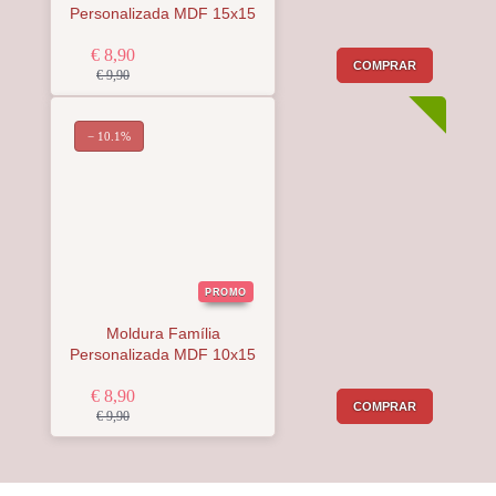
Personalizada MDF 15x15
€ 8,90
COMPRAR
€ 9,90
− 10.1%
PROMO
Moldura Família
Personalizada MDF 10x15
€ 8,90
COMPRAR
€ 9,90