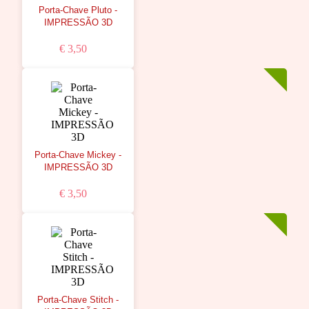
Porta-Chave Pluto -
IMPRESSÃO 3D
€ 3,50
Porta-Chave Mickey -
IMPRESSÃO 3D
€ 3,50
Porta-Chave Stitch -