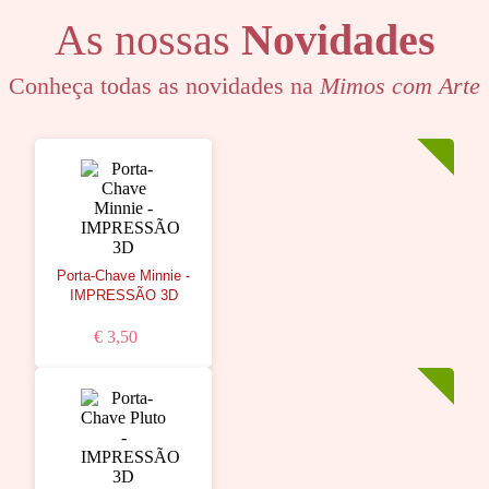
As nossas
Novidades
Conheça todas as novidades na
Mimos com Arte
Porta-Chave Minnie -
IMPRESSÃO 3D
€ 3,50