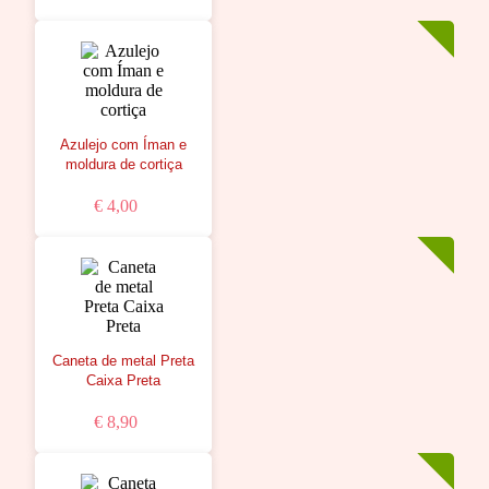
Azulejo com Íman e
moldura de cortiça
€ 4,00
Caneta de metal Preta
Caixa Preta
€ 8,90