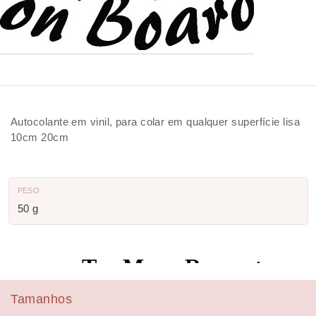
Autocolante em vinil, para colar em qualquer superfície lisa
10cm 20cm
PESO
50 g
Tamanhos