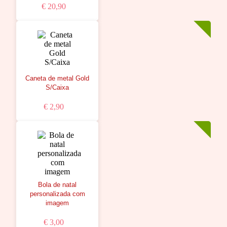
€ 20,90
Caneta de metal Gold
S/Caixa
€ 2,90
Bola de natal
personalizada com
imagem
€ 3,00