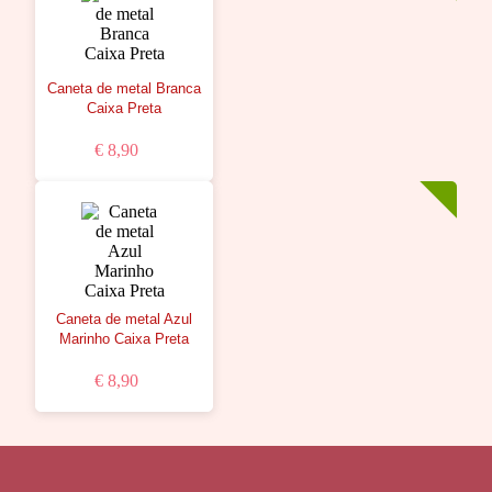
Caneta de metal Branca
Caixa Preta
€ 8,90
Caneta de metal Azul
Marinho Caixa Preta
€ 8,90