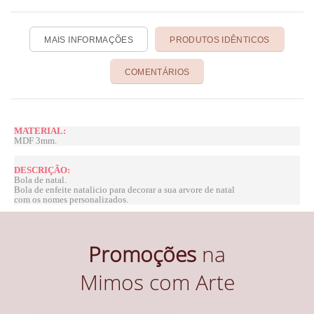
MAIS INFORMAÇÕES
PRODUTOS IDÊNTICOS
COMENTÁRIOS
MATERIAL:
MDF 3mm.
DESCRIÇÃO:
Bola de natal.
Bola de enfeite natalicio para decorar a sua arvore de natal
com os nomes personalizados.
Promoções
na
Mimos com Arte