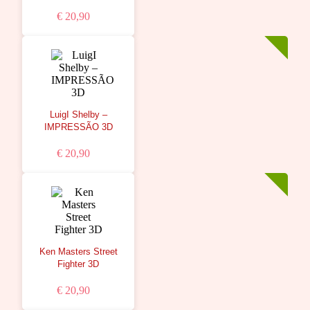
€ 20,90
LuigI Shelby –
IMPRESSÃO 3D
€ 20,90
Ken Masters Street
Fighter 3D
€ 20,90