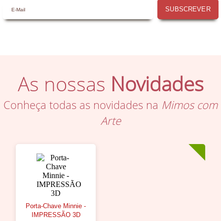
SUBSCREVER
As nossas
Novidades
Conheça todas as novidades na
Mimos com
Arte
Porta-Chave Minnie -
IMPRESSÃO 3D