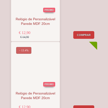
PROMO
Relógio de Personalizável
Parede MDF 20cm
€ 12,90
COMPRAR
€ 14,90
− 13.4%
PROMO
Relógio de Personalizável
Parede MDF 20cm
€ 12,90