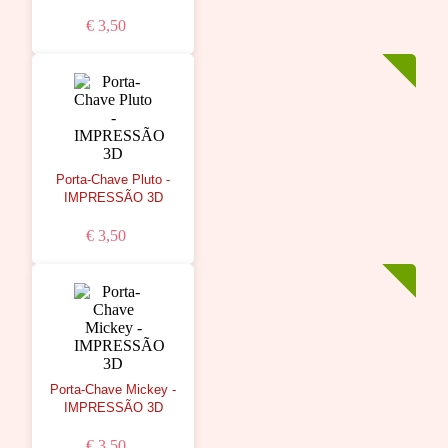
€ 3,50
Porta-Chave Pluto -
IMPRESSÃO 3D
€ 3,50
Porta-Chave Mickey -
IMPRESSÃO 3D
€ 3,50