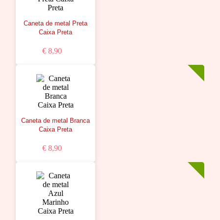
Caneta de metal Preta
Caixa Preta
€ 8,90
Caneta de metal Branca
Caixa Preta
€ 8,90