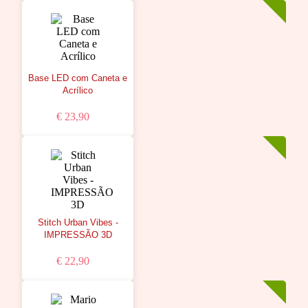
Base LED com Caneta e
Acrílico
€ 23,90
Stitch Urban Vibes -
IMPRESSÃO 3D
€ 22,90