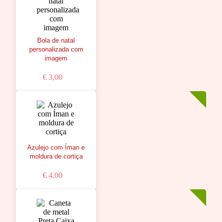
Bola de natal
personalizada com
imagem
€ 3,00
Azulejo com Íman e
moldura de cortiça
€ 4,00