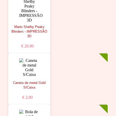
Mario Shelby Peaky
Blinders - IMPRESSÃO
3D
€ 20,90
Caneta de metal Gold
S/Caixa
€ 2,90