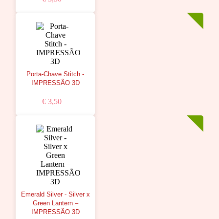
Porta-Chave Stitch -
IMPRESSÃO 3D
€ 3,50
Emerald Silver - Silver x
Green Lantern –
IMPRESSÃO 3D