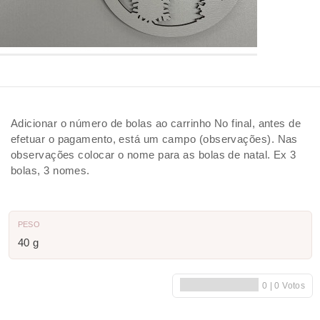
Adicionar o número de bolas ao carrinho No final, antes de
efetuar o pagamento, está um campo (observações). Nas
observações colocar o nome para as bolas de natal. Ex 3
bolas, 3 nomes.
PESO
40 g