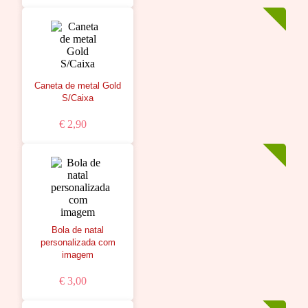
Caneta de metal Gold
S/Caixa
€ 2,90
Bola de natal
personalizada com
imagem
€ 3,00