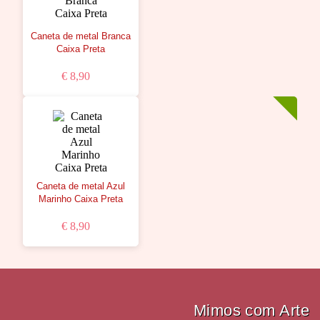
Caneta de metal Branca
Caixa Preta
€ 8,90
Caneta de metal Azul
Marinho Caixa Preta
€ 8,90
Mimos com Arte