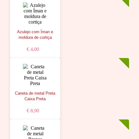
Azulejo com Íman e
moldura de cortiça
€ 4,00
Caneta de metal Preta
Caixa Preta
€ 8,90