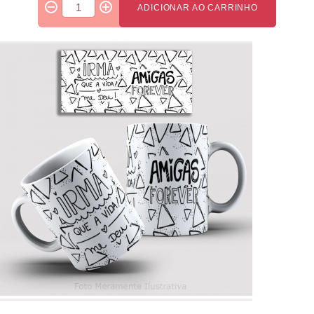
ADICIONAR AO CARRINHO