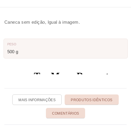
Caneca sem edição, Igual à imagem.
PESO
500 g
MAIS INFORMAÇÕES
PRODUTOS IDÊNTICOS
COMENTÁRIOS