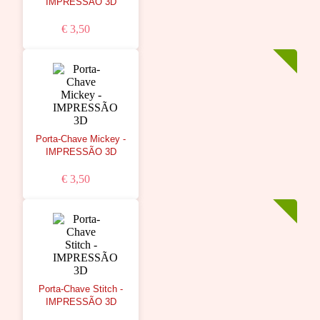
IMPRESSÃO 3D
€ 3,50
Porta-Chave Mickey -
IMPRESSÃO 3D
€ 3,50
Porta-Chave Stitch -
IMPRESSÃO 3D