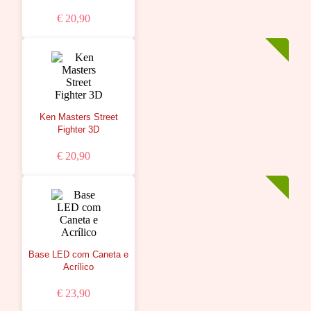
€ 20,90
Ken Masters Street
Fighter 3D
€ 20,90
Base LED com Caneta e
Acrílico
€ 23,90