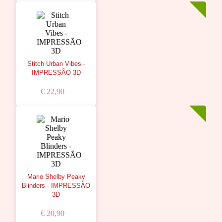
Stitch Urban Vibes -
IMPRESSÃO 3D
€ 22,90
Mario Shelby Peaky
Blinders - IMPRESSÃO
3D
€ 20,90