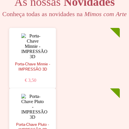
As nossas
Novidades
Conheça todas as novidades na
Mimos com Arte
Porta-Chave Minnie -
IMPRESSÃO 3D
€ 3,50
Porta-Chave Pluto -