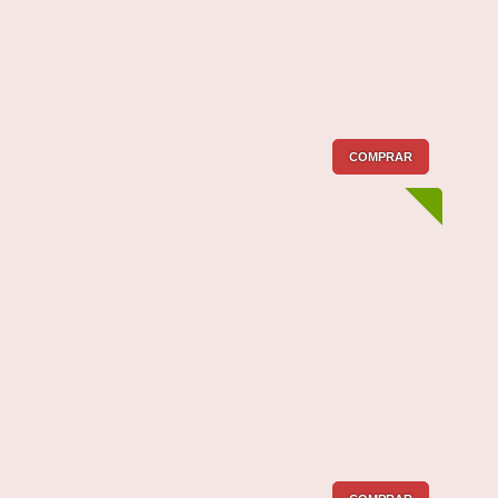
COMPRAR