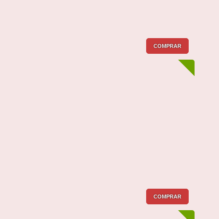
COMPRAR
COMPRAR