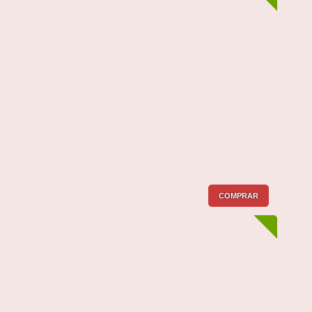
COMPRAR