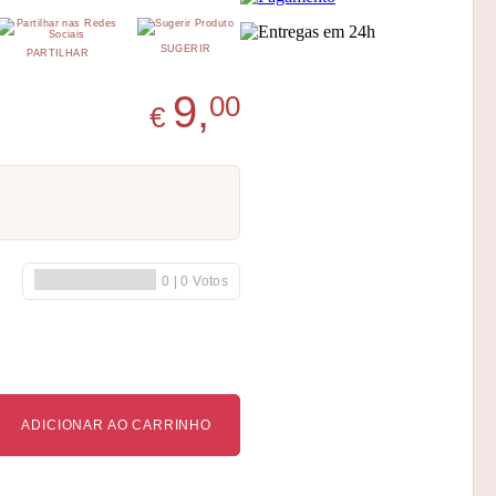
SUGERIR
PARTILHAR
9,
00
€
ADICIONAR AO CARRINHO