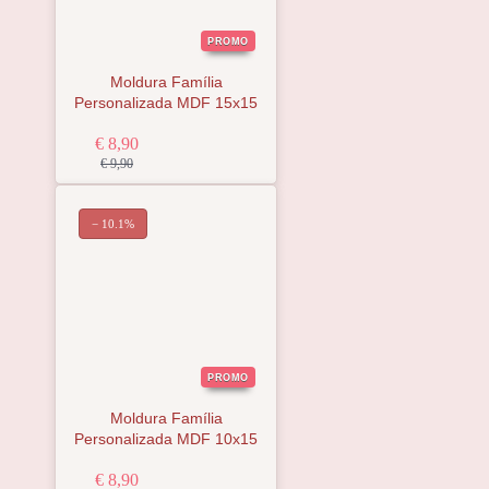
PROMO
Moldura Família
Personalizada MDF 15x15
€ 8,90
€ 9,90
− 10.1%
PROMO
Moldura Família
Personalizada MDF 10x15
€ 8,90