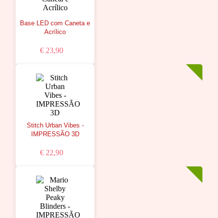
Base LED com Caneta e
Acrílico
€ 23,90
Stitch Urban Vibes -
IMPRESSÃO 3D
€ 22,90