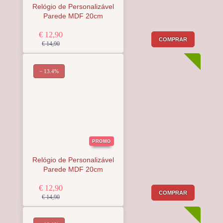
Relógio de Personalizável
Parede MDF 20cm
€ 12,90
COMPRAR
€ 14,90
− 13.4%
PROMO
Relógio de Personalizável
Parede MDF 20cm
€ 12,90
COMPRAR
€ 14,90