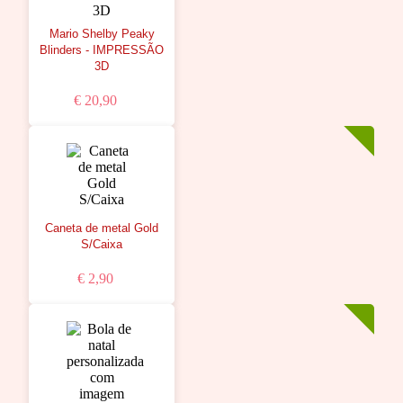
Mario Shelby Peaky
Blinders - IMPRESSÃO
3D
€ 20,90
Caneta de metal Gold
S/Caixa
€ 2,90