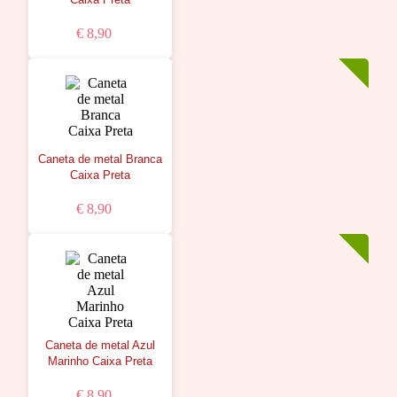
€ 8,90
Caneta de metal Branca
Caixa Preta
€ 8,90
Caneta de metal Azul
Marinho Caixa Preta
€ 8,90