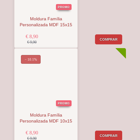
PROMO
Moldura Família
Personalizada MDF 15x15
€ 8,90
COMPRAR
€ 9,90
− 10.1%
PROMO
Moldura Família
Personalizada MDF 10x15
€ 8,90
COMPRAR
€ 9,90