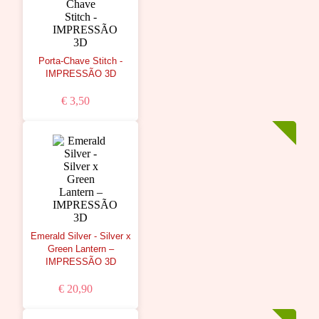
Porta-Chave Stitch -
IMPRESSÃO 3D
€ 3,50
Emerald Silver - Silver x
Green Lantern –
IMPRESSÃO 3D
€ 20,90