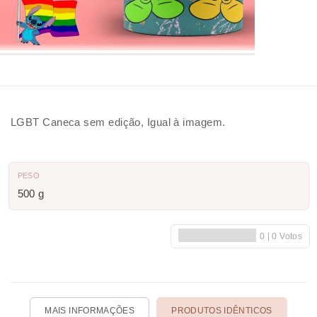
LGBT Caneca sem edição, Igual à imagem.
PESO
500 g
MAIS INFORMAÇÕES
PRODUTOS IDÊNTICOS