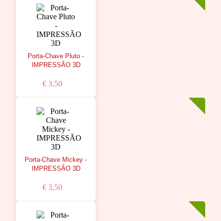
Porta-Chave Pluto -
IMPRESSÃO 3D
€ 3,50
Porta-Chave Mickey -
IMPRESSÃO 3D
€ 3,50