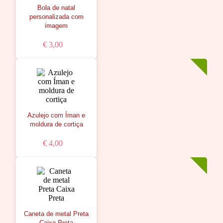
Bola de natal
personalizada com
imagem
€ 3,00
Azulejo com Íman e
moldura de cortiça
€ 4,00
Caneta de metal Preta
Caixa Preta