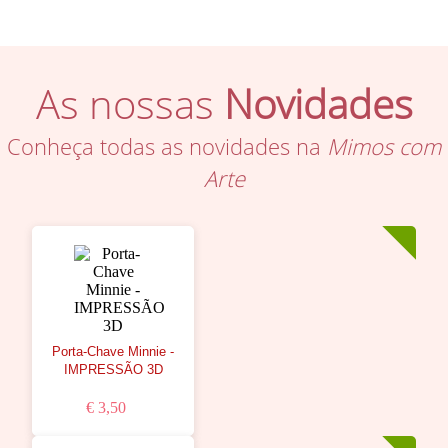
As nossas
Novidades
Conheça todas as novidades na
Mimos com
Arte
Porta-Chave Minnie -
IMPRESSÃO 3D
€ 3,50