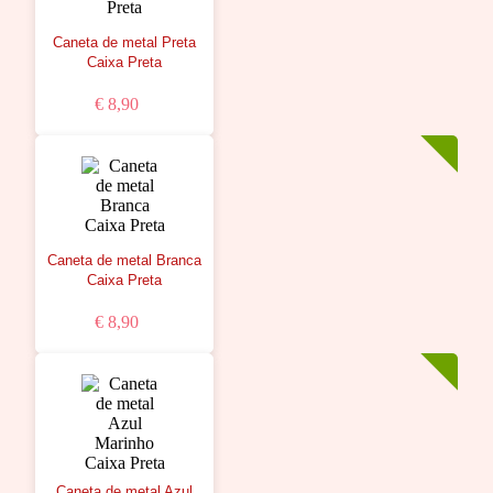
Caneta de metal Preta
Caixa Preta
€ 8,90
Caneta de metal Branca
Caixa Preta
€ 8,90
Caneta de metal Azul