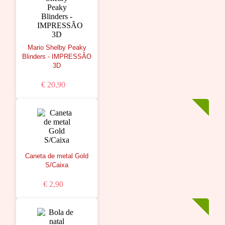
Mario Shelby Peaky
Blinders - IMPRESSÃO
3D
€ 20,90
Caneta de metal Gold
S/Caixa
€ 2,90