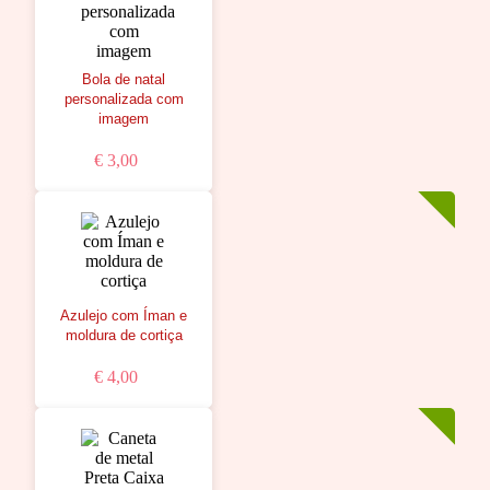
Bola de natal
personalizada com
imagem
€ 3,00
Azulejo com Íman e
moldura de cortiça
€ 4,00