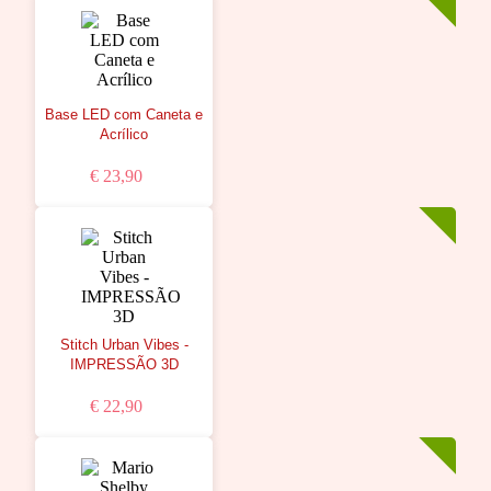
Base LED com Caneta e
Acrílico
€ 23,90
Stitch Urban Vibes -
IMPRESSÃO 3D
€ 22,90