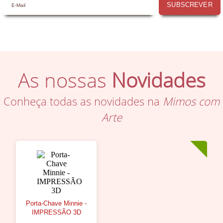
SUBSCREVER
As nossas
Novidades
Conheça todas as novidades na
Mimos com
Arte
Porta-Chave Minnie -
IMPRESSÃO 3D