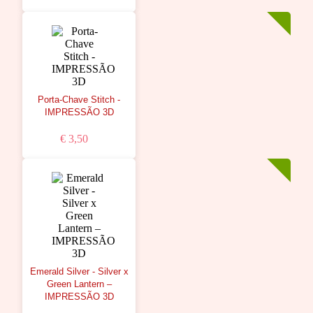
Porta-Chave Stitch -
IMPRESSÃO 3D
€ 3,50
Emerald Silver - Silver x
Green Lantern –
IMPRESSÃO 3D