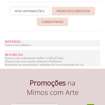
MAIS INFORMAÇÕES
PRODUTOS IDÊNTICOS
COMENTÁRIOS
MATERIAL:
Caneca em cerâmica.
DESCRIÇÃO:
Caneca com acabamento brilho 11OZ (325ml)
Proporciona cores muito intensas e brilhantes
Resistente ao microondas e máquina de lavar sem perda de cor
Promoções
na
Mimos com Arte