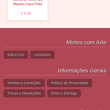
Marinho Caixa Preta
€ 8,90
Mimos com Arte
Sobre nós
Contactos
Informações Gerais
Termos e Condições
Política de Privacidade
Trocas e Devoluções
Envio e Entrega