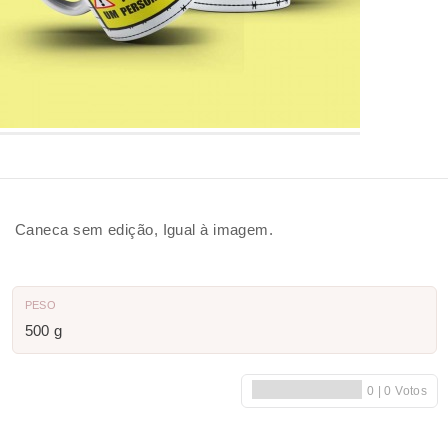
Caneca sem edição, Igual à imagem.
PESO
500 g