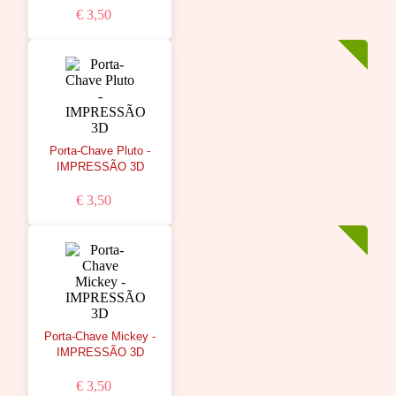
€ 3,50
Porta-Chave Pluto -
IMPRESSÃO 3D
€ 3,50
Porta-Chave Mickey -
IMPRESSÃO 3D
€ 3,50