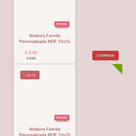
PROMO
Moldura Família
Personalizada MDF 15x15
€ 8,90
COMPRAR
€ 9,90
− 10.1%
PROMO
Moldura Família
Personalizada MDF 10x15