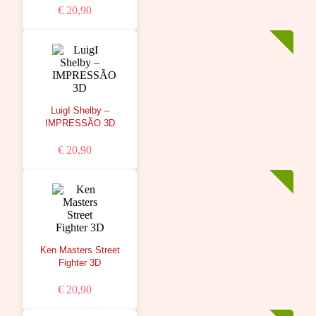
€ 20,90
LuigI Shelby –
IMPRESSÃO 3D
€ 20,90
Ken Masters Street
Fighter 3D
€ 20,90