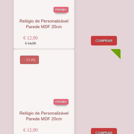
PROMO
Relógio de Personalizável
Parede MDF 20cm
€ 12,90
COMPRAR
€ 14,90
− 13.4%
PROMO
Relógio de Personalizável
Parede MDF 20cm
€ 12,90
COMPRAR