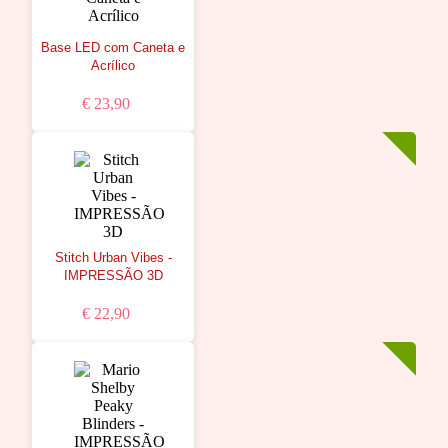
Base LED com Caneta e
Acrílico
€ 23,90
Stitch Urban Vibes -
IMPRESSÃO 3D
€ 22,90