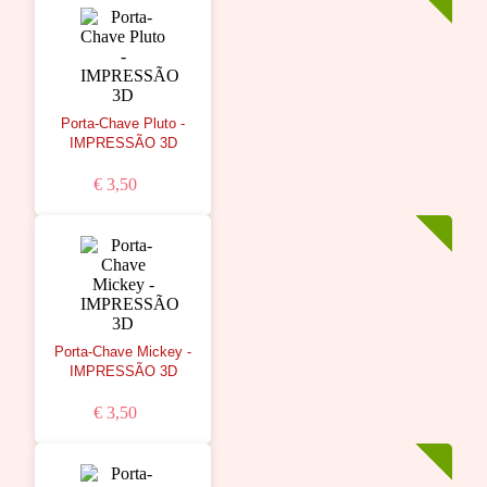
Porta-Chave Pluto -
IMPRESSÃO 3D
€ 3,50
Porta-Chave Mickey -
IMPRESSÃO 3D
€ 3,50