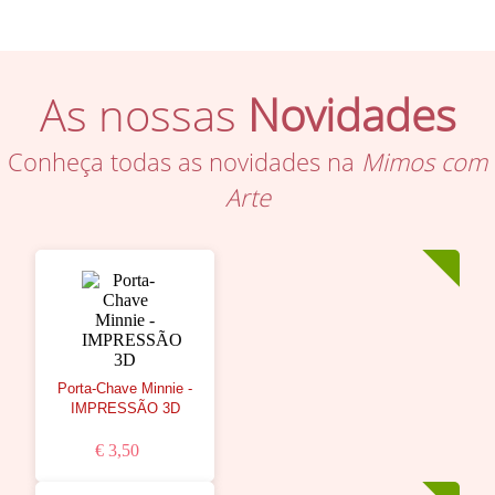
As nossas
Novidades
Conheça todas as novidades na
Mimos com
Arte
Porta-Chave Minnie -
IMPRESSÃO 3D
€ 3,50