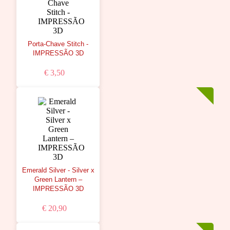
Porta-Chave Stitch -
IMPRESSÃO 3D
€ 3,50
Emerald Silver - Silver x
Green Lantern –
IMPRESSÃO 3D
€ 20,90