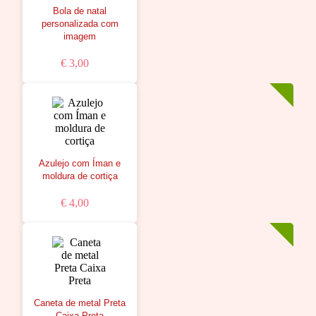
Bola de natal
personalizada com
imagem
€ 3,00
Azulejo com Íman e
moldura de cortiça
€ 4,00
Caneta de metal Preta
Caixa Preta