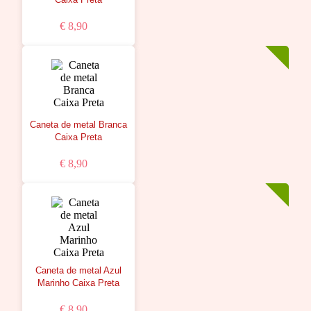
€ 8,90
Caneta de metal Branca
Caixa Preta
€ 8,90
Caneta de metal Azul
Marinho Caixa Preta
€ 8,90