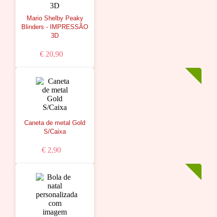
Mario Shelby Peaky
Blinders - IMPRESSÃO
3D
€ 20,90
Caneta de metal Gold
S/Caixa
€ 2,90