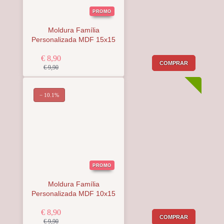
PROMO
Moldura Família
Personalizada MDF 15x15
€ 8,90
COMPRAR
€ 9,90
− 10.1%
PROMO
Moldura Família
Personalizada MDF 10x15
€ 8,90
COMPRAR
€ 9,90