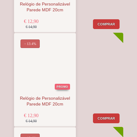
Relógio de Personalizável
Parede MDF 20cm
€ 12,90
COMPRAR
€ 14,90
− 13.4%
PROMO
Relógio de Personalizável
Parede MDF 20cm
€ 12,90
COMPRAR
€ 14,90