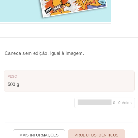
Caneca sem edição, Igual à imagem.
PESO
500 g
MAIS INFORMAÇÕES
PRODUTOS IDÊNTICOS