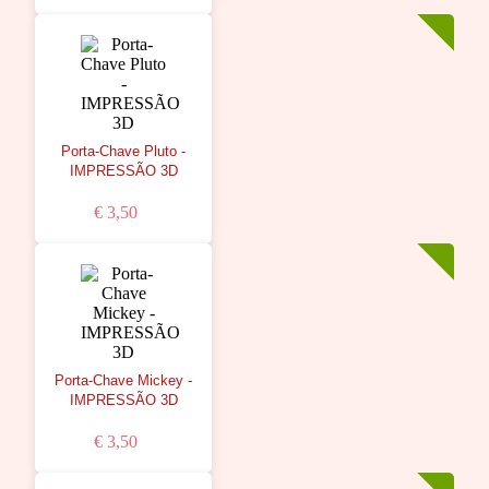
Porta-Chave Pluto -
IMPRESSÃO 3D
€ 3,50
Porta-Chave Mickey -
IMPRESSÃO 3D
€ 3,50