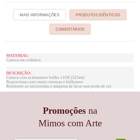
MAIS INFORMAÇÕES
PRODUTOS IDÊNTICOS
COMENTÁRIOS
MATERIAL:
Caneca em cerâmica.
DESCRIÇÃO:
Caneca com acabamento brilho 11OZ (325ml)
Proporciona cores muito intensas e brilhantes
Resistente ao microondas e máquina de lavar sem perda de cor
Promoções
na
Mimos com Arte