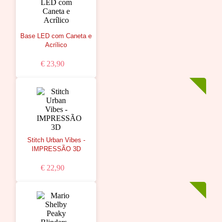
Base LED com Caneta e
Acrílico
€ 23,90
Stitch Urban Vibes -
IMPRESSÃO 3D
€ 22,90