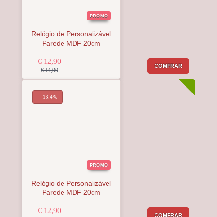
PROMO
Relógio de Personalizável
Parede MDF 20cm
€ 12,90
COMPRAR
€ 14,90
− 13.4%
PROMO
Relógio de Personalizável
Parede MDF 20cm
€ 12,90
COMPRAR