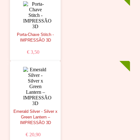
Porta-Chave Stitch -
IMPRESSÃO 3D
€ 3,50
Emerald Silver - Silver x
Green Lantern –
IMPRESSÃO 3D
€ 20,90