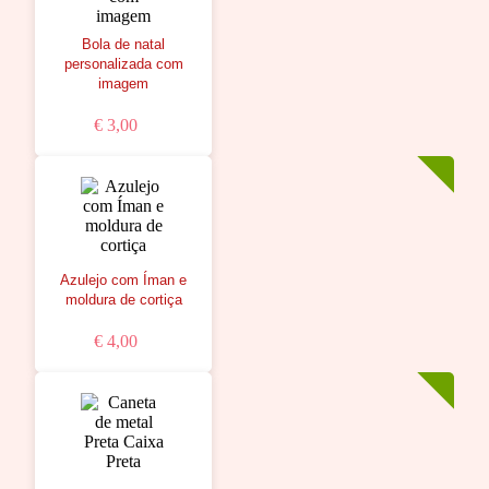
Bola de natal
personalizada com
imagem
€ 3,00
Azulejo com Íman e
moldura de cortiça
€ 4,00