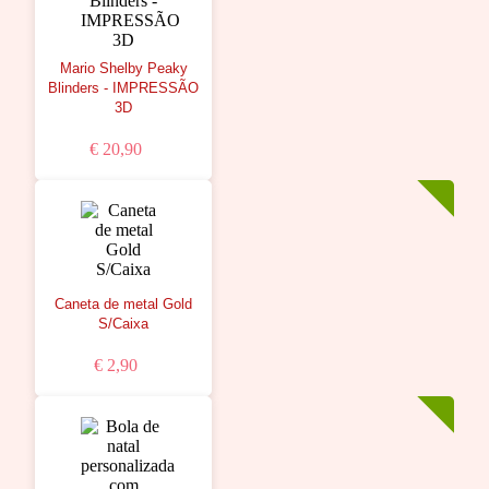
Mario Shelby Peaky
Blinders - IMPRESSÃO
3D
€ 20,90
Caneta de metal Gold
S/Caixa
€ 2,90