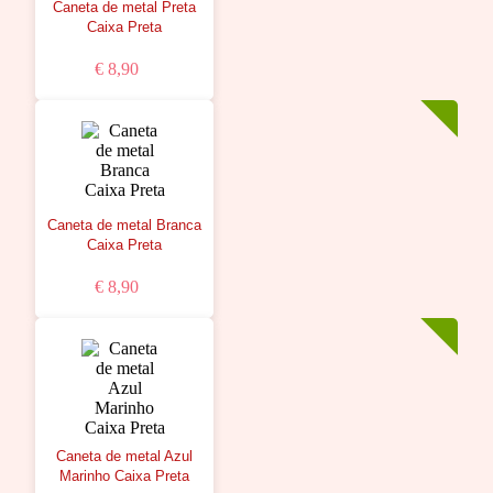
Caneta de metal Preta
Caixa Preta
€ 8,90
Caneta de metal Branca
Caixa Preta
€ 8,90
Caneta de metal Azul
Marinho Caixa Preta