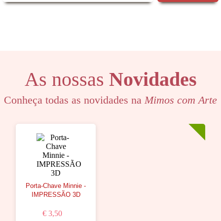
As nossas
Novidades
Conheça todas as novidades na
Mimos com Arte
Porta-Chave Minnie -
IMPRESSÃO 3D
€ 3,50