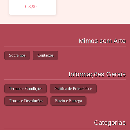
€ 8,90
Mimos com Arte
Sobre nós
Contactos
Informações Gerais
Termos e Condições
Política de Privacidade
Trocas e Devoluções
Envio e Entrega
Categorias