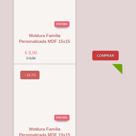
PROMO
Moldura Família
Personalizada MDF 15x15
€ 8,90
COMPRAR
€ 9,90
− 10.1%
PROMO
Moldura Família
Personalizada MDF 10x15