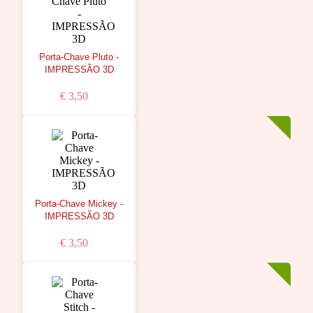
Porta-Chave Pluto -
IMPRESSÃO 3D
€ 3,50
Porta-Chave Mickey -
IMPRESSÃO 3D
€ 3,50