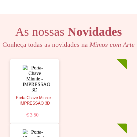
As nossas
Novidades
Conheça todas as novidades na
Mimos com Arte
Porta-Chave Minnie -
IMPRESSÃO 3D
€ 3,50