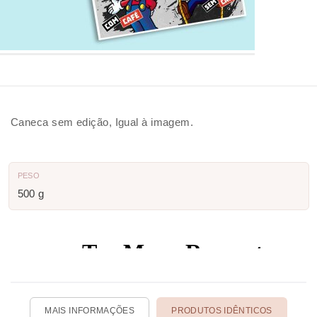
Caneca sem edição, Igual à imagem.
PESO
500 g
MAIS INFORMAÇÕES
PRODUTOS IDÊNTICOS