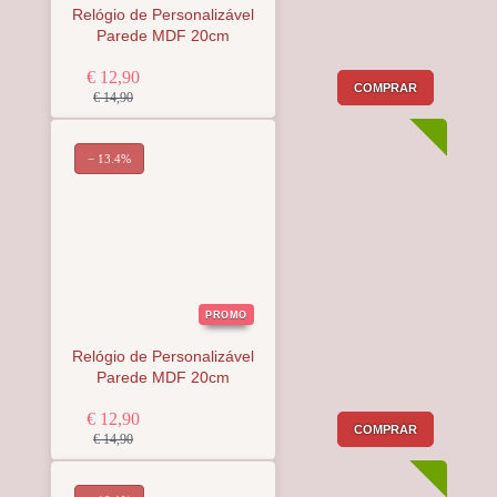
Relógio de Personalizável
Parede MDF 20cm
€ 12,90
COMPRAR
€ 14,90
− 13.4%
PROMO
Relógio de Personalizável
Parede MDF 20cm
€ 12,90
COMPRAR
€ 14,90