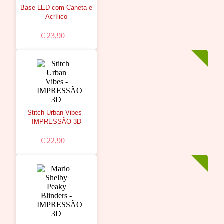
Base LED com Caneta e
Acrílico
€ 23,90
Stitch Urban Vibes -
IMPRESSÃO 3D
€ 22,90