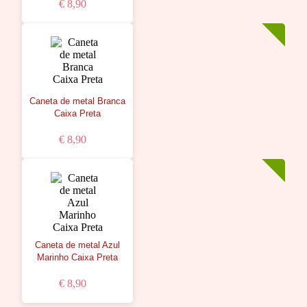
€ 8,90
Caneta de metal Branca
Caixa Preta
€ 8,90
Caneta de metal Azul
Marinho Caixa Preta
€ 8,90