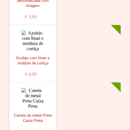
personalizada com
imagem
€ 3,00
Azulejo com Íman e
moldura de cortiça
€ 4,00
Caneta de metal Preta
Caixa Preta