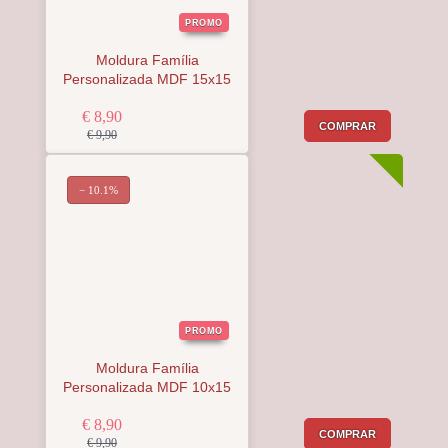
PROMO
Moldura Família
Personalizada MDF 15x15
€ 8,90
COMPRAR
€ 9,90
− 10.1%
PROMO
Moldura Família
Personalizada MDF 10x15
€ 8,90
COMPRAR
€ 9,90