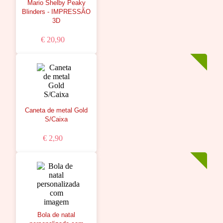
Mario Shelby Peaky
Blinders - IMPRESSÃO
3D
€ 20,90
Caneta de metal Gold
S/Caixa
€ 2,90
Bola de natal