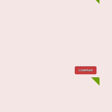
COMPRAR