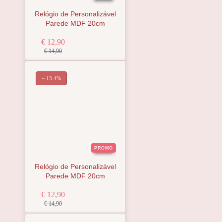
Relógio de Personalizável
Parede MDF 20cm
€ 12,90
€ 14,90
− 13.4%
PROMO
Relógio de Personalizável
Parede MDF 20cm
€ 12,90
€ 14,90