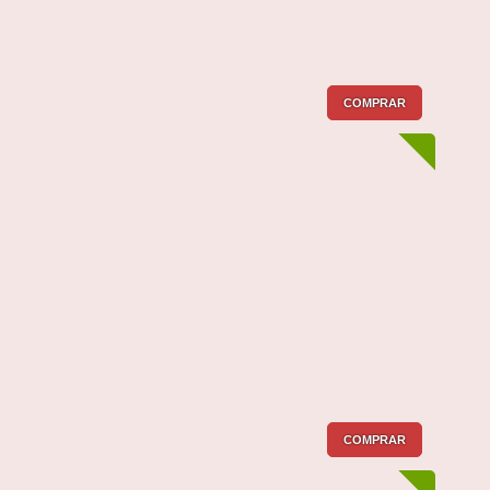
COMPRAR
COMPRAR