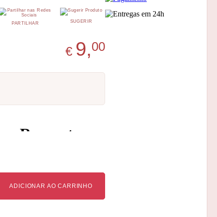
SUGERIR
PARTILHAR
9,
00
€
ADICIONAR AO CARRINHO