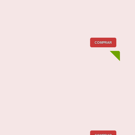
COMPRAR