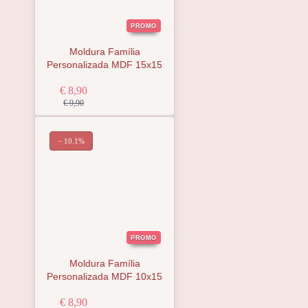
PROMO
Moldura Família
Personalizada MDF 15x15
€ 8,90
€ 9,90
− 10.1%
PROMO
Moldura Família
Personalizada MDF 10x15
€ 8,90