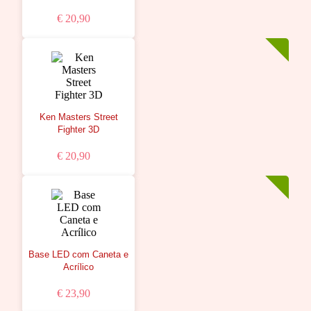
€ 20,90
Ken Masters Street
Fighter 3D
€ 20,90
Base LED com Caneta e
Acrílico
€ 23,90