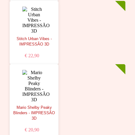
Stitch Urban Vibes -
IMPRESSÃO 3D
€ 22,90
Mario Shelby Peaky
Blinders - IMPRESSÃO
3D
€ 20,90