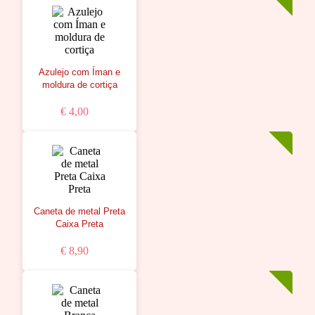
Azulejo com Íman e
moldura de cortiça
€ 4,00
Caneta de metal Preta
Caixa Preta
€ 8,90