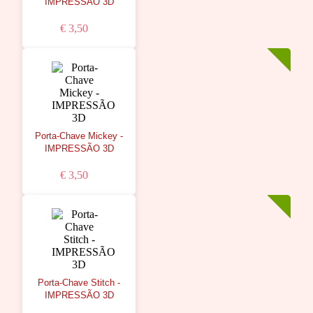
IMPRESSÃO 3D
€ 3,50
Porta-Chave Mickey -
IMPRESSÃO 3D
€ 3,50
Porta-Chave Stitch -
IMPRESSÃO 3D