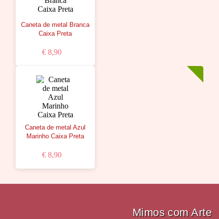
Caneta de metal Branca
Caixa Preta
€ 8,90
Caneta de metal Azul
Marinho Caixa Preta
€ 8,90
Mimos com Arte