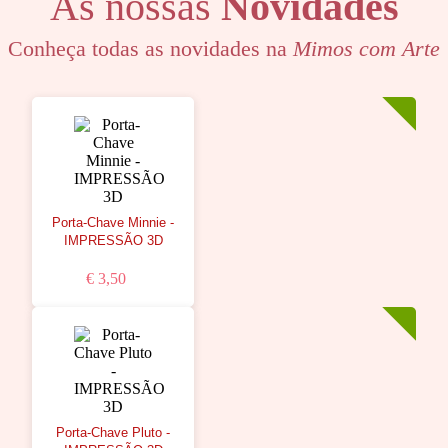
As nossas
Novidades
Conheça todas as novidades na
Mimos com Arte
Porta-Chave Minnie -
IMPRESSÃO 3D
€ 3,50
Porta-Chave Pluto -