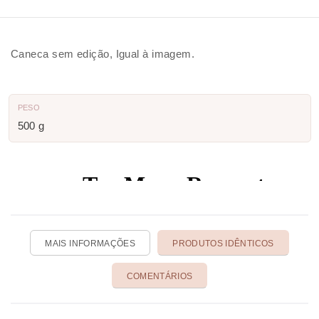
Caneca sem edição, Igual à imagem.
PESO
500 g
MAIS INFORMAÇÕES
PRODUTOS IDÊNTICOS
COMENTÁRIOS