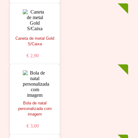
Caneta de metal Gold
S/Caixa
€ 2,90
Bola de natal
personalizada com
imagem
€ 3,00