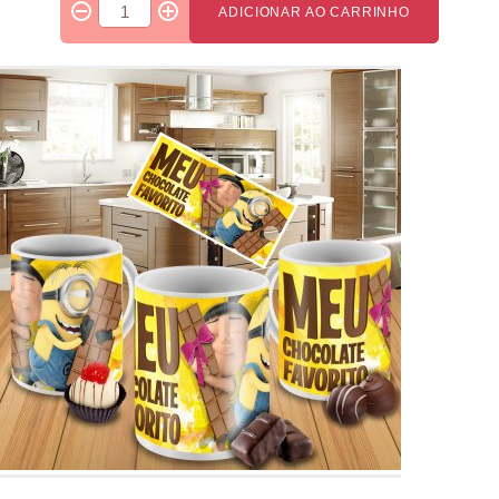
ADICIONAR AO CARRINHO