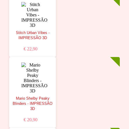
Stitch Urban Vibes -
IMPRESSÃO 3D
€ 22,90
Mario Shelby Peaky
Blinders - IMPRESSÃO
3D
€ 20,90