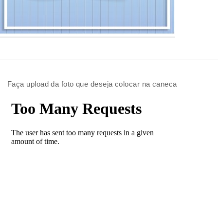
Faça upload da foto que deseja colocar na caneca