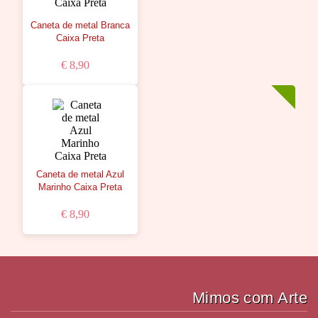
Caneta de metal Branca
Caixa Preta
€ 8,90
Caneta de metal Azul
Marinho Caixa Preta
€ 8,90
Mimos com Arte