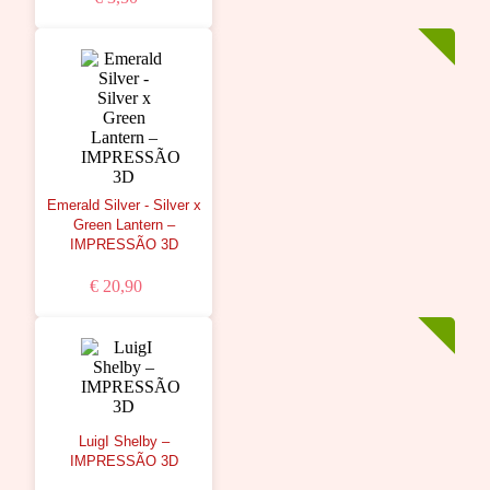
Emerald Silver - Silver x
Green Lantern –
IMPRESSÃO 3D
€ 20,90
LuigI Shelby –
IMPRESSÃO 3D