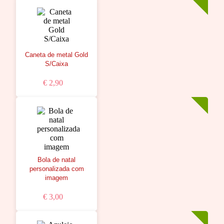
Caneta de metal Gold
S/Caixa
€ 2,90
Bola de natal
personalizada com
imagem
€ 3,00