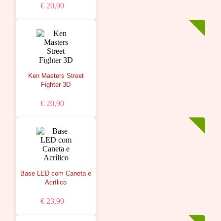
€ 20,90
Ken Masters Street
Fighter 3D
€ 20,90
Base LED com Caneta e
Acrílico
€ 23,90