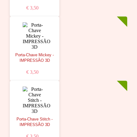
€ 3,50
Porta-Chave Mickey -
IMPRESSÃO 3D
€ 3,50
Porta-Chave Stitch -
IMPRESSÃO 3D
€ 3,50