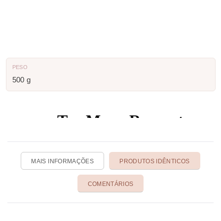
PESO
500 g
MAIS INFORMAÇÕES
PRODUTOS IDÊNTICOS
COMENTÁRIOS