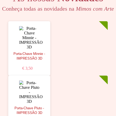
Conheça todas as novidades na
Mimos com Arte
Porta-Chave Minnie -
IMPRESSÃO 3D
€ 3,50
Porta-Chave Pluto -
IMPRESSÃO 3D