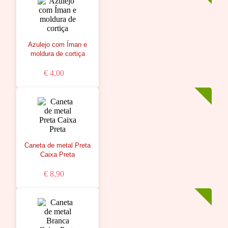
Azulejo com Íman e
moldura de cortiça
€ 4,00
Caneta de metal Preta
Caixa Preta
€ 8,90