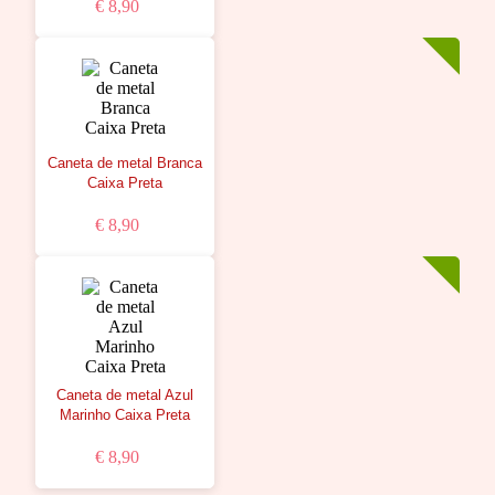
€ 8,90
Caneta de metal Branca
Caixa Preta
€ 8,90
Caneta de metal Azul
Marinho Caixa Preta
€ 8,90