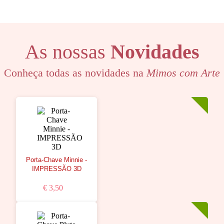
As nossas
Novidades
Conheça todas as novidades na
Mimos com Arte
Porta-Chave Minnie -
IMPRESSÃO 3D
€ 3,50