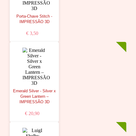
Porta-Chave Stitch -
IMPRESSÃO 3D
€ 3,50
Emerald Silver - Silver x
Green Lantern –
IMPRESSÃO 3D
€ 20,90