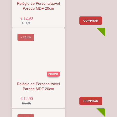
Relógio de Personalizável
Parede MDF 20cm
€ 12,90
COMPRAR
€ 14,90
− 13.4%
PROMO
Relógio de Personalizável
Parede MDF 20cm
€ 12,90
COMPRAR
€ 14,90