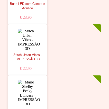
Base LED com Caneta e
Acrílico
€ 23,90
Stitch Urban Vibes -
IMPRESSÃO 3D
€ 22,90