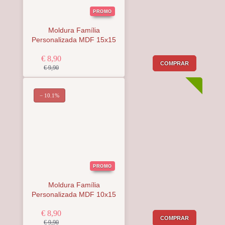
PROMO
Moldura Família
Personalizada MDF 15x15
€ 8,90
COMPRAR
€ 9,90
− 10.1%
PROMO
Moldura Família
Personalizada MDF 10x15
€ 8,90
COMPRAR
€ 9,90