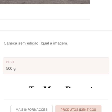
Caneca sem edição, Igual à imagem.
PESO
500 g
MAIS INFORMAÇÕES
PRODUTOS IDÊNTICOS