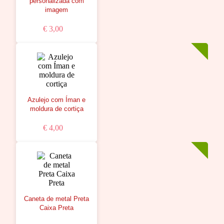
personalizada com
imagem
€ 3,00
Azulejo com Íman e
moldura de cortiça
€ 4,00
Caneta de metal Preta
Caixa Preta