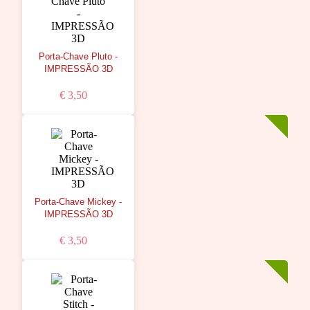
Porta-Chave Pluto -
IMPRESSÃO 3D
€ 3,50
Porta-Chave Mickey -
IMPRESSÃO 3D
€ 3,50