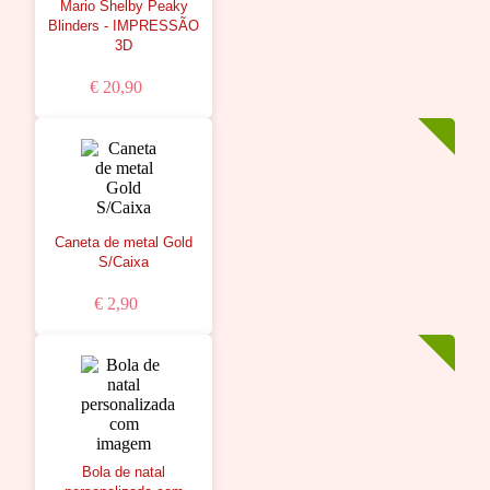
Mario Shelby Peaky
Blinders - IMPRESSÃO
3D
€ 20,90
Caneta de metal Gold
S/Caixa
€ 2,90
Bola de natal