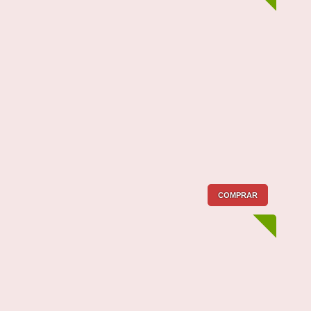
COMPRAR