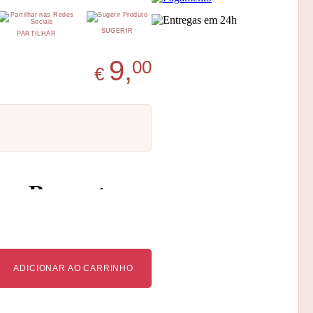
SUGERIR
PARTILHAR
9,
00
€
ADICIONAR AO CARRINHO