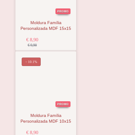
PROMO
Moldura Família
Personalizada MDF 15x15
€ 8,90
€ 9,90
− 10.1%
PROMO
Moldura Família
Personalizada MDF 10x15
€ 8,90