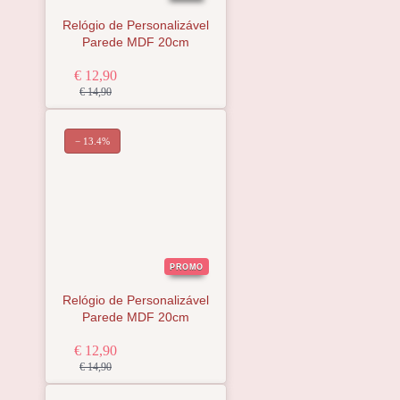
Relógio de Personalizável
Parede MDF 20cm
€ 12,90
€ 14,90
− 13.4%
PROMO
Relógio de Personalizável
Parede MDF 20cm
€ 12,90
€ 14,90