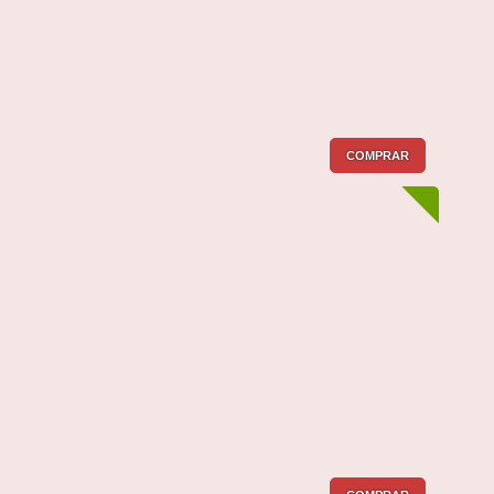
COMPRAR