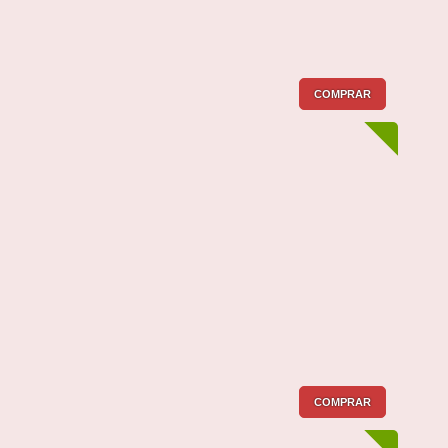
COMPRAR
COMPRAR