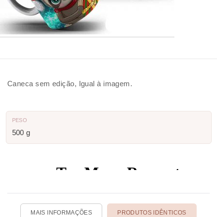
Caneca sem edição, Igual à imagem.
PESO
500 g
MAIS INFORMAÇÕES
PRODUTOS IDÊNTICOS