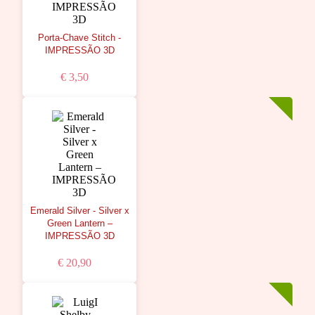
Porta-Chave Stitch -
IMPRESSÃO 3D
€ 3,50
Emerald Silver - Silver x
Green Lantern –
IMPRESSÃO 3D
€ 20,90