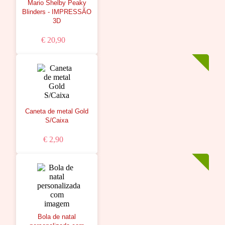
Mario Shelby Peaky
Blinders - IMPRESSÃO
3D
€ 20,90
Caneta de metal Gold
S/Caixa
€ 2,90
Bola de natal