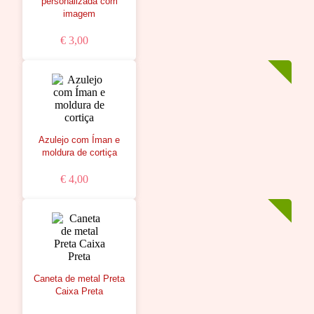
personalizada com
imagem
€ 3,00
Azulejo com Íman e
moldura de cortiça
€ 4,00
Caneta de metal Preta
Caixa Preta