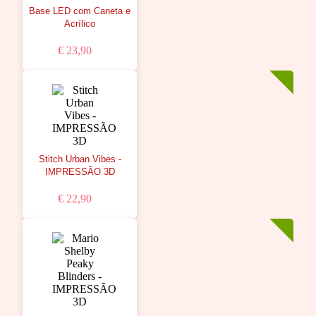
Base LED com Caneta e
Acrílico
€ 23,90
Stitch Urban Vibes -
IMPRESSÃO 3D
€ 22,90