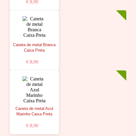
€ 8,90
Caneta de metal Branca
Caixa Preta
€ 8,90
Caneta de metal Azul
Marinho Caixa Preta
€ 8,90