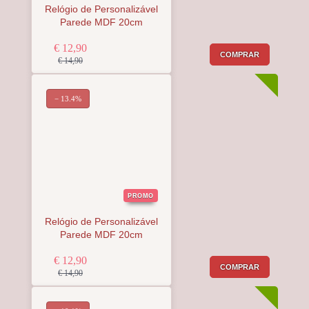
Relógio de Personalizável
Parede MDF 20cm
€ 12,90
COMPRAR
€ 14,90
− 13.4%
PROMO
Relógio de Personalizável
Parede MDF 20cm
€ 12,90
COMPRAR
€ 14,90