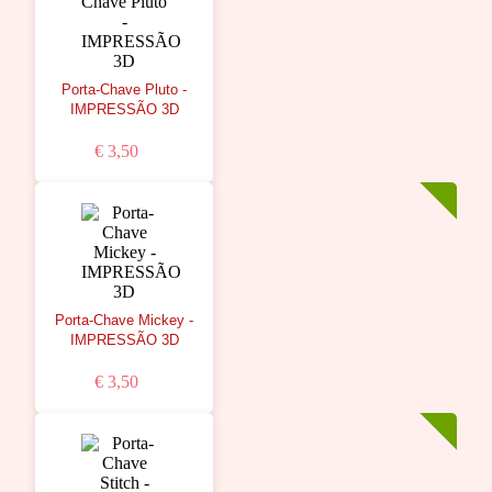
Porta-Chave Pluto -
IMPRESSÃO 3D
€ 3,50
Porta-Chave Mickey -
IMPRESSÃO 3D
€ 3,50