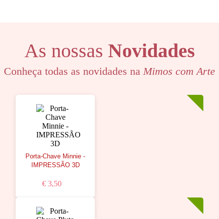
As nossas
Novidades
Conheça todas as novidades na
Mimos com Arte
Porta-Chave Minnie -
IMPRESSÃO 3D
€ 3,50