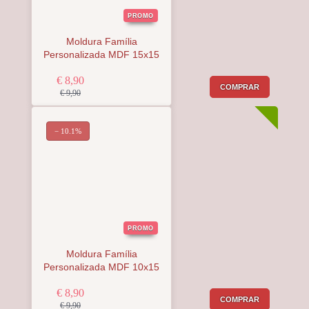
PROMO
Moldura Família
Personalizada MDF 15x15
€ 8,90
COMPRAR
€ 9,90
− 10.1%
PROMO
Moldura Família
Personalizada MDF 10x15
€ 8,90
COMPRAR
€ 9,90