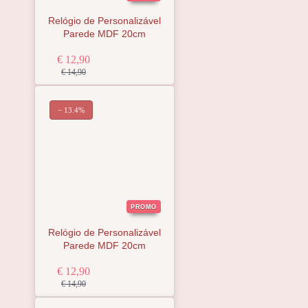
Relógio de Personalizável
Parede MDF 20cm
€ 12,90
€ 14,90
− 13.4%
PROMO
Relógio de Personalizável
Parede MDF 20cm
€ 12,90
€ 14,90