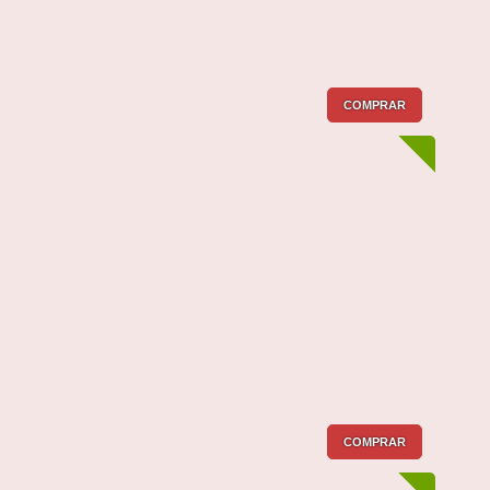
COMPRAR
COMPRAR