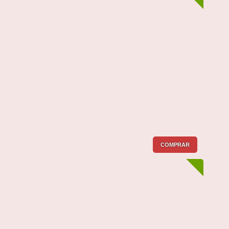
COMPRAR