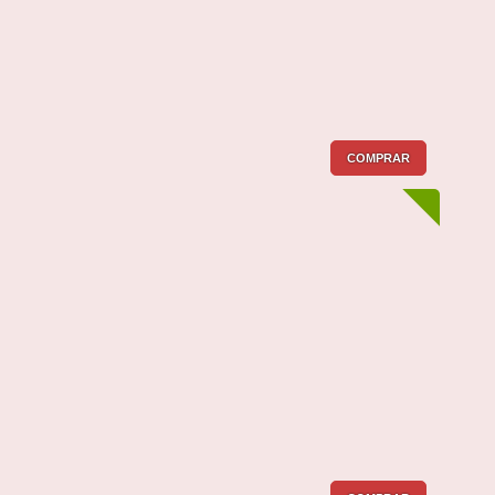
COMPRAR