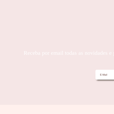
Receba por email todas as novidades 