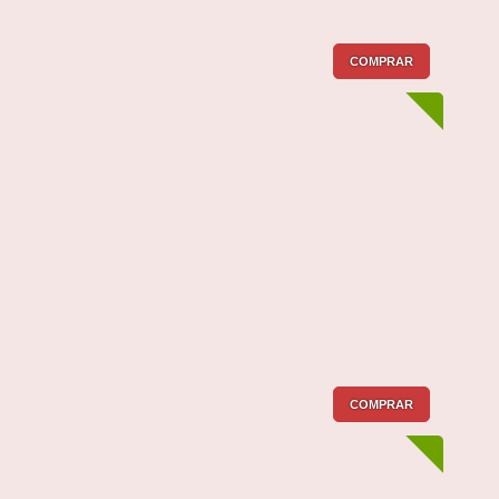
COMPRAR
COMPRAR