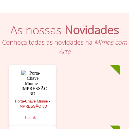
As nossas
Novidades
Conheça todas as novidades na
Mimos com
Arte
Porta-Chave Minnie -
IMPRESSÃO 3D
€ 3,50