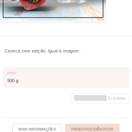
Caneca sem edição, Igual à imagem.
PESO
500 g
MAIS INFORMAÇÕES
PRODUTOS IDÊNTICOS