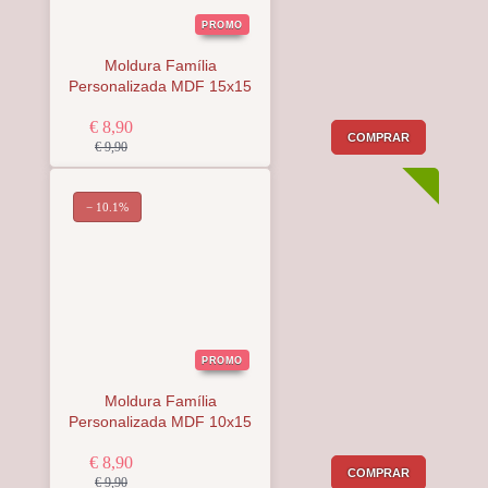
PROMO
Moldura Família
Personalizada MDF 15x15
€ 8,90
COMPRAR
€ 9,90
− 10.1%
PROMO
Moldura Família
Personalizada MDF 10x15
€ 8,90
COMPRAR
€ 9,90