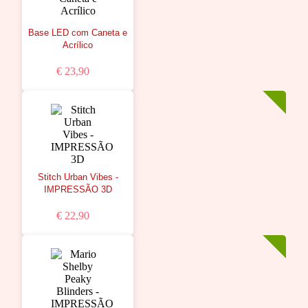
Base LED com Caneta e
Acrílico
€ 23,90
Stitch Urban Vibes -
IMPRESSÃO 3D
€ 22,90