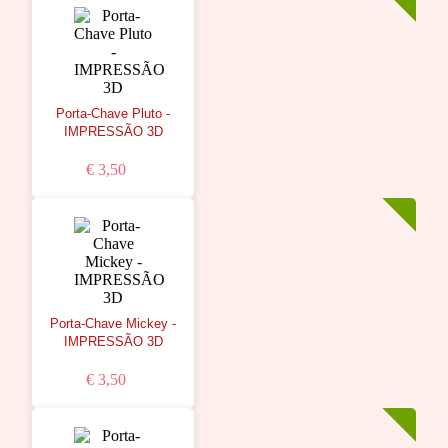
Porta-Chave Pluto -
IMPRESSÃO 3D
€ 3,50
Porta-Chave Mickey -
IMPRESSÃO 3D
€ 3,50