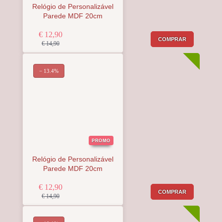
Relógio de Personalizável
Parede MDF 20cm
€ 12,90
COMPRAR
€ 14,90
− 13.4%
PROMO
Relógio de Personalizável
Parede MDF 20cm
€ 12,90
COMPRAR
€ 14,90