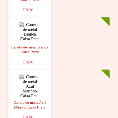
€ 8,90
Caneta de metal Branca
Caixa Preta
€ 8,90
Caneta de metal Azul
Marinho Caixa Preta
€ 8,90