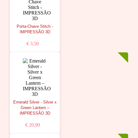
Porta-Chave Stitch -
IMPRESSÃO 3D
€ 3,50
Emerald Silver - Silver x
Green Lantern –
IMPRESSÃO 3D
€ 20,90