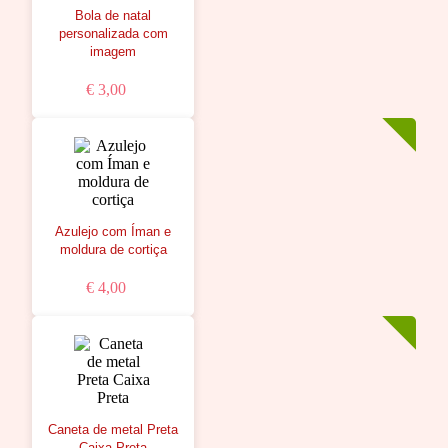
Bola de natal
personalizada com
imagem
€ 3,00
Azulejo com Íman e
moldura de cortiça
€ 4,00
Caneta de metal Preta
Caixa Preta