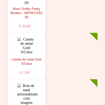
Mario Shelby Peaky
Blinders - IMPRESSÃO
3D
€ 20,90
Caneta de metal Gold
S/Caixa
€ 2,90