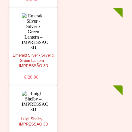
Emerald Silver - Silver x
Green Lantern –
IMPRESSÃO 3D
€ 20,90
LuigI Shelby –
IMPRESSÃO 3D