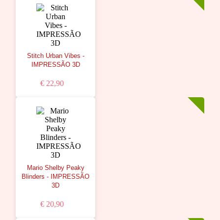
Stitch Urban Vibes -
IMPRESSÃO 3D
€ 22,90
Mario Shelby Peaky
Blinders - IMPRESSÃO
3D
€ 20,90