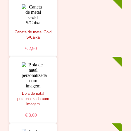
Caneta de metal Gold
S/Caixa
€ 2,90
Bola de natal
personalizada com
imagem
€ 3,00