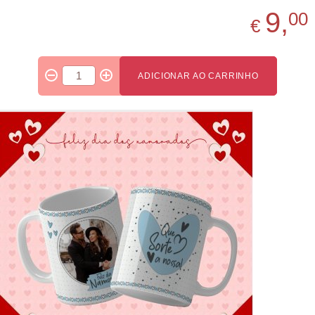
9,
00
€
ADICIONAR AO CARRINHO