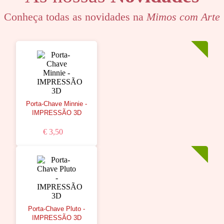
Conheça todas as novidades na
Mimos com Arte
Porta-Chave Minnie -
IMPRESSÃO 3D
€ 3,50
Porta-Chave Pluto -
IMPRESSÃO 3D