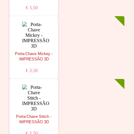
€ 3,50
Porta-Chave Mickey -
IMPRESSÃO 3D
€ 3,50
Porta-Chave Stitch -
IMPRESSÃO 3D
€ 3,50