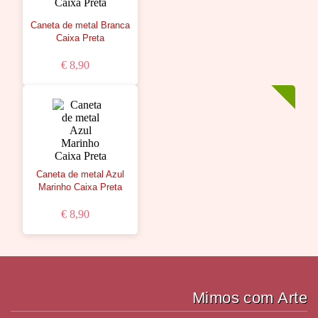
Caneta de metal Branca
Caixa Preta
€ 8,90
Caneta de metal Azul
Marinho Caixa Preta
€ 8,90
Mimos com Arte