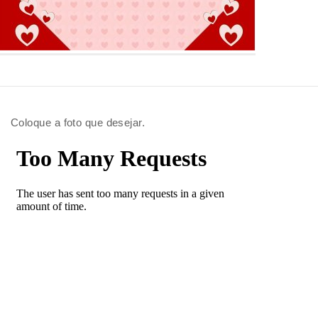
Coloque a foto que desejar.