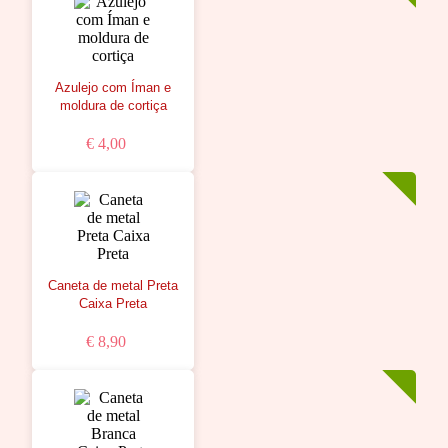
Azulejo com Íman e
moldura de cortiça
€ 4,00
Caneta de metal Preta
Caixa Preta
€ 8,90