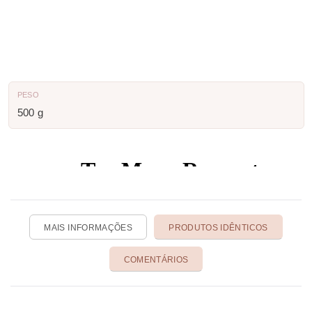
PESO
500 g
MAIS INFORMAÇÕES
PRODUTOS IDÊNTICOS
COMENTÁRIOS