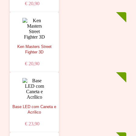
€ 20,90
Ken Masters Street
Fighter 3D
€ 20,90
Base LED com Caneta e
Acrílico
€ 23,90