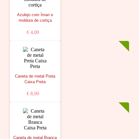
Azulejo com Íman e
moldura de cortiça
€ 4,00
Caneta de metal Preta
Caixa Preta
€ 8,90
Caneta de metal Branca