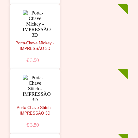
Porta-Chave Mickey -
IMPRESSÃO 3D
€ 3,50
Porta-Chave Stitch -
IMPRESSÃO 3D
€ 3,50