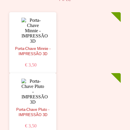
Porta-Chave Minnie -
IMPRESSÃO 3D
€ 3,50
Porta-Chave Pluto -
IMPRESSÃO 3D
€ 3,50