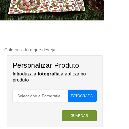
Colocar a foto que deseja.