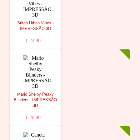
Stitch Urban Vibes -
IMPRESSÃO 3D
€ 22,90
Mario Shelby Peaky
Blinders - IMPRESSÃO
3D
€ 20,90