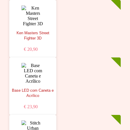
Ken Masters Street
Fighter 3D
€ 20,90
Base LED com Caneta e
Acrílico
€ 23,90