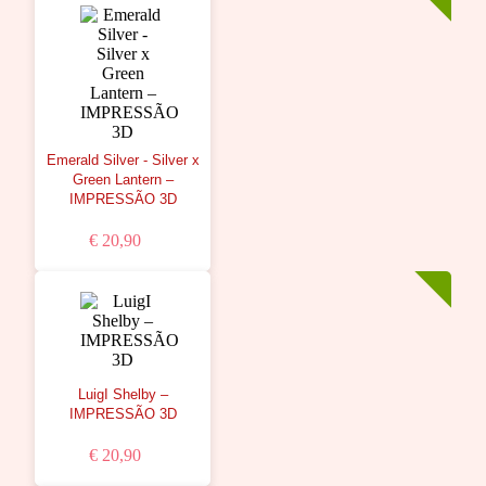
Emerald Silver - Silver x
Green Lantern –
IMPRESSÃO 3D
€ 20,90
LuigI Shelby –
IMPRESSÃO 3D
€ 20,90