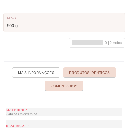
PESO
500 g
MAIS INFORMAÇÕES
PRODUTOS IDÊNTICOS
COMENTÁRIOS
MATERIAL:
Caneca em cerâmica.
DESCRIÇÃO: