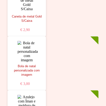
Caneta de metal Gold
S/Caixa
€ 2,90
Bola de natal
personalizada com
imagem
€ 3,00