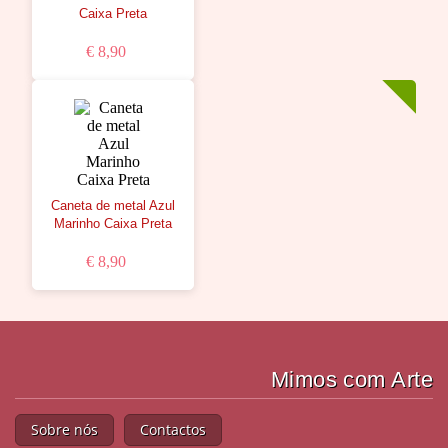
Caixa Preta
€ 8,90
Caneta de metal Azul
Marinho Caixa Preta
€ 8,90
Mimos com Arte
Sobre nós
Contactos