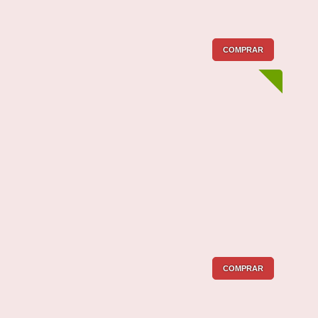
COMPRAR
COMPRAR