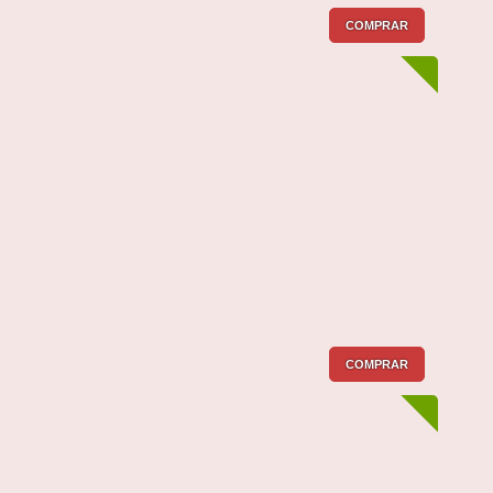
COMPRAR
COMPRAR