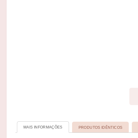
MAIS INFORMAÇÕES
PRODUTOS IDÊNTICOS