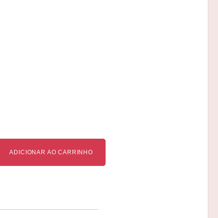
ADICIONAR AO CARRINHO