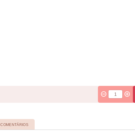
COMENTÁRIOS