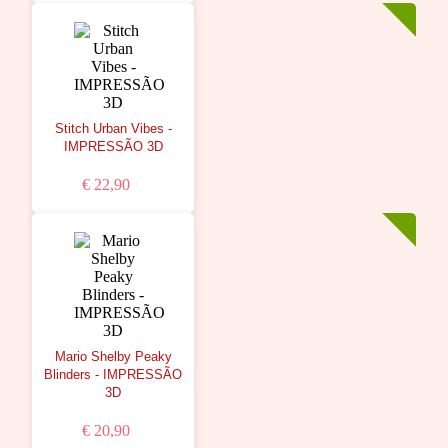
Stitch Urban Vibes -
IMPRESSÃO 3D
€ 22,90
Mario Shelby Peaky
Blinders - IMPRESSÃO
3D
€ 20,90