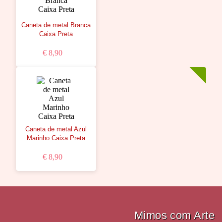
Caneta de metal Branca
Caixa Preta
€ 8,90
Caneta de metal Azul
Marinho Caixa Preta
€ 8,90
Mimos com Arte