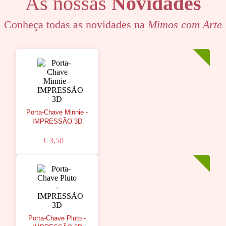
As nossas
Novidades
Conheça todas as novidades na
Mimos com Arte
Porta-Chave Minnie -
IMPRESSÃO 3D
€ 3,50
Porta-Chave Pluto -