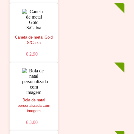
Caneta de metal Gold
S/Caixa
€ 2,90
Bola de natal
personalizada com
imagem
€ 3,00