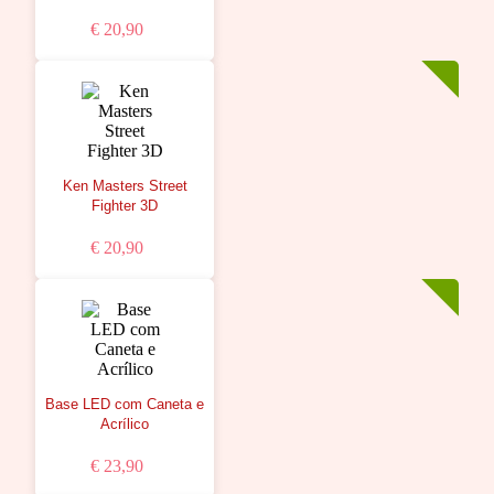
€ 20,90
Ken Masters Street
Fighter 3D
€ 20,90
Base LED com Caneta e
Acrílico
€ 23,90