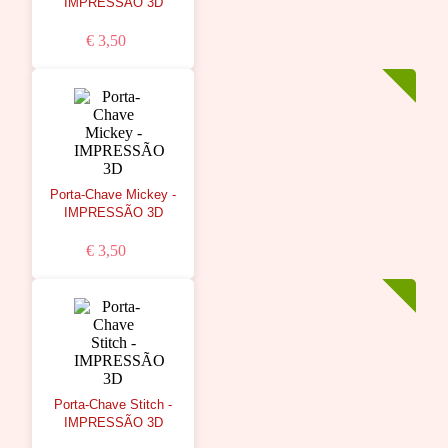
IMPRESSÃO 3D
€ 3,50
Porta-Chave Mickey -
IMPRESSÃO 3D
€ 3,50
Porta-Chave Stitch -
IMPRESSÃO 3D