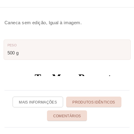
Caneca sem edição, Igual à imagem.
PESO
500 g
MAIS INFORMAÇÕES
PRODUTOS IDÊNTICOS
COMENTÁRIOS