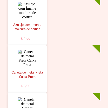
Azulejo com Íman e
moldura de cortiça
€ 4,00
Caneta de metal Preta
Caixa Preta
€ 8,90