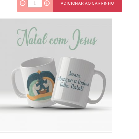
ADICIONAR AO CARRINHO