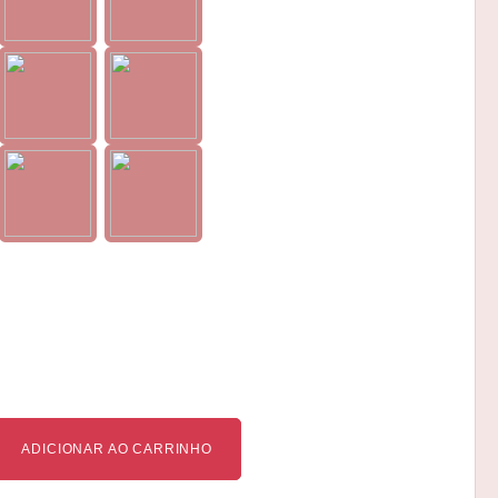
ADICIONAR AO CARRINHO