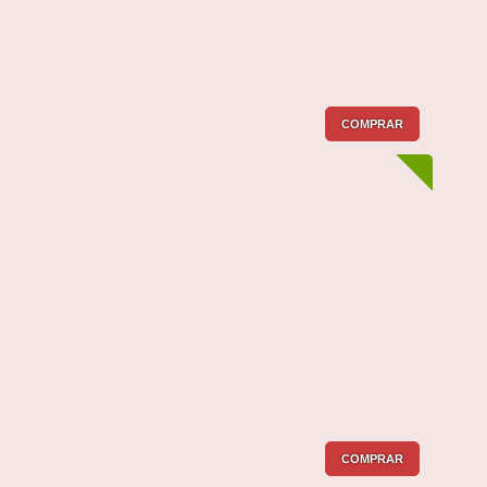
COMPRAR
COMPRAR