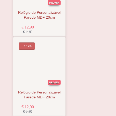
PROMO
Relógio de Personalizável
Parede MDF 20cm
€ 12,90
€ 14,90
− 13.4%
PROMO
Relógio de Personalizável
Parede MDF 20cm
€ 12,90
€ 14,90