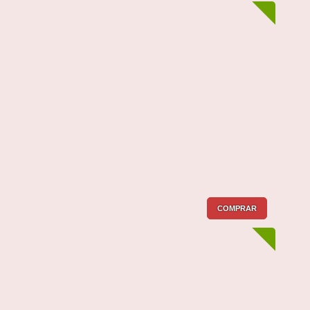
COMPRAR