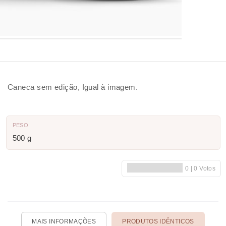
Caneca sem edição, Igual à imagem.
PESO
500 g
MAIS INFORMAÇÕES
PRODUTOS IDÊNTICOS