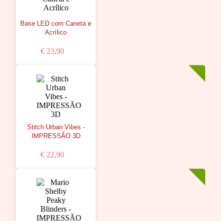
Base LED com Caneta e
Acrílico
€ 23,90
Stitch Urban Vibes -
IMPRESSÃO 3D
€ 22,90