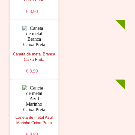
€ 8,90
Caneta de metal Branca
Caixa Preta
€ 8,90
Caneta de metal Azul
Marinho Caixa Preta
€ 8,90