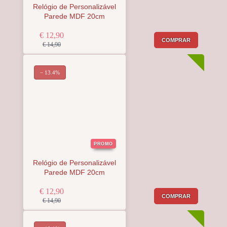
Relógio de Personalizável
Parede MDF 20cm
€ 12,90
COMPRAR
€ 14,90
− 13.4%
PROMO
Relógio de Personalizável
Parede MDF 20cm
€ 12,90
COMPRAR
€ 14,90