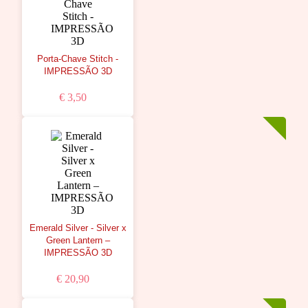
Porta-Chave Stitch -
IMPRESSÃO 3D
€ 3,50
Emerald Silver - Silver x
Green Lantern –
IMPRESSÃO 3D
€ 20,90