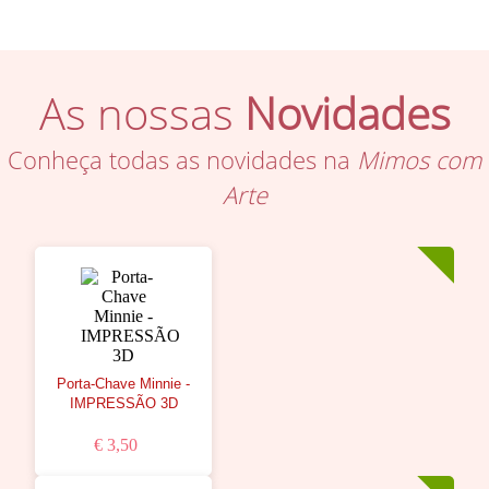
As nossas
Novidades
Conheça todas as novidades na
Mimos com
Arte
Porta-Chave Minnie -
IMPRESSÃO 3D
€ 3,50