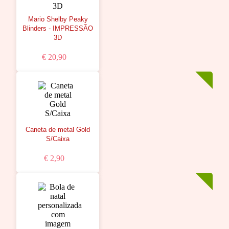
Mario Shelby Peaky
Blinders - IMPRESSÃO
3D
€ 20,90
Caneta de metal Gold
S/Caixa
€ 2,90