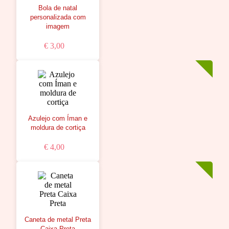
Bola de natal
personalizada com
imagem
€ 3,00
Azulejo com Íman e
moldura de cortiça
€ 4,00
Caneta de metal Preta
Caixa Preta