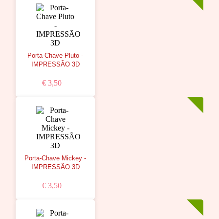
Porta-Chave Pluto -
IMPRESSÃO 3D
€ 3,50
Porta-Chave Mickey -
IMPRESSÃO 3D
€ 3,50