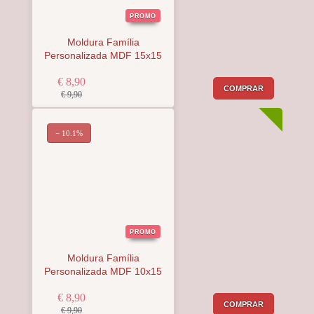
PROMO
Moldura Família
Personalizada MDF 15x15
€ 8,90
COMPRAR
€ 9,90
− 10.1%
PROMO
Moldura Família
Personalizada MDF 10x15
€ 8,90
COMPRAR
€ 9,90