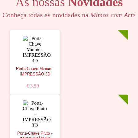
As nossas
Novidades
Conheça todas as novidades na
Mimos com Arte
Porta-Chave Minnie -
IMPRESSÃO 3D
€ 3,50
Porta-Chave Pluto -