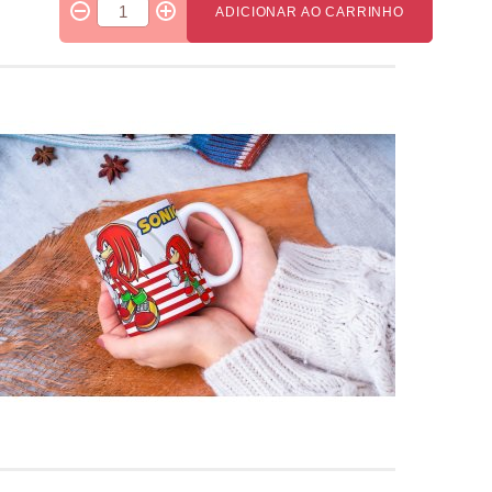
ADICIONAR AO CARRINHO