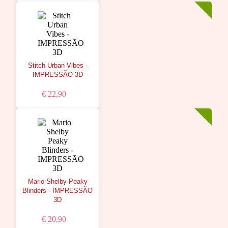
Stitch Urban Vibes -
IMPRESSÃO 3D
€ 22,90
Mario Shelby Peaky
Blinders - IMPRESSÃO
3D
€ 20,90