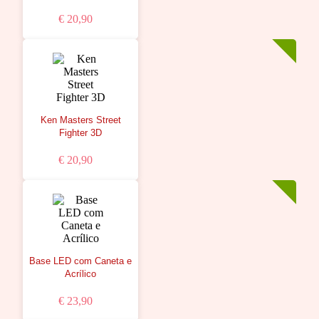
€ 20,90
Ken Masters Street
Fighter 3D
€ 20,90
Base LED com Caneta e
Acrílico
€ 23,90