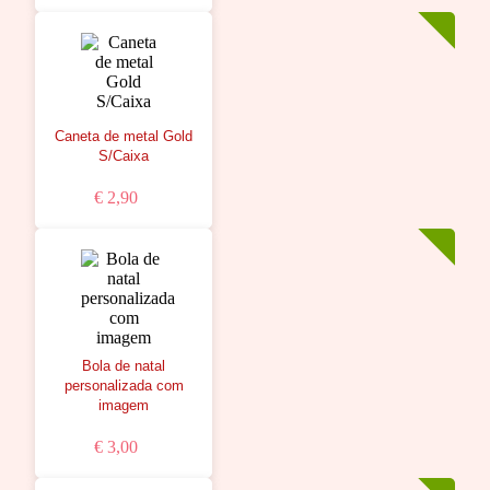
Caneta de metal Gold
S/Caixa
€ 2,90
Bola de natal
personalizada com
imagem
€ 3,00