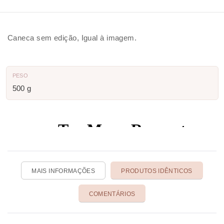
Caneca sem edição, Igual à imagem.
PESO
500 g
MAIS INFORMAÇÕES
PRODUTOS IDÊNTICOS
COMENTÁRIOS