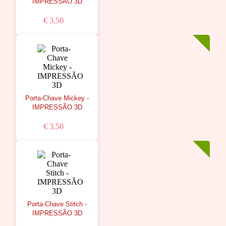
IMPRESSÃO 3D
€ 3,50
Porta-Chave Mickey -
IMPRESSÃO 3D
€ 3,50
Porta-Chave Stitch -
IMPRESSÃO 3D