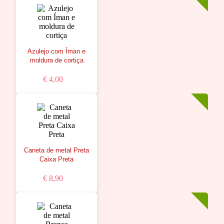
Azulejo com Íman e
moldura de cortiça
€ 4,00
Caneta de metal Preta
Caixa Preta
€ 8,90