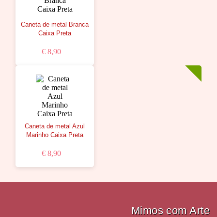
Caneta de metal Branca
Caixa Preta
€ 8,90
Caneta de metal Azul
Marinho Caixa Preta
€ 8,90
Mimos com Arte