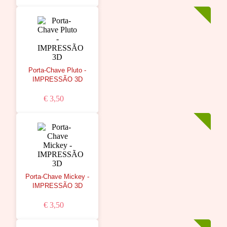
Porta-Chave Pluto -
IMPRESSÃO 3D
€ 3,50
Porta-Chave Mickey -
IMPRESSÃO 3D
€ 3,50