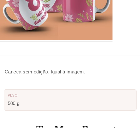
Caneca sem edição, Igual à imagem.
PESO
500 g