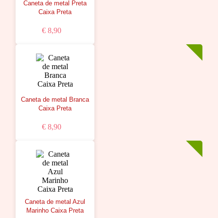
Caneta de metal Preta
Caixa Preta
€ 8,90
Caneta de metal Branca
Caixa Preta
€ 8,90
Caneta de metal Azul
Marinho Caixa Preta