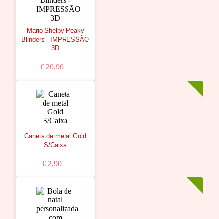
Mario Shelby Peaky
Blinders - IMPRESSÃO
3D
€ 20,90
Caneta de metal Gold
S/Caixa
€ 2,90