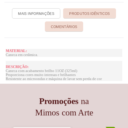
MAIS INFORMAÇÕES
PRODUTOS IDÊNTICOS
COMENTÁRIOS
MATERIAL:
Caneca em cerâmica.
DESCRIÇÃO:
Caneca com acabamento brilho 11OZ (325ml)
Proporciona cores muito intensas e brilhantes
Resistente ao microondas e máquina de lavar sem perda de cor
Promoções
na
Mimos com Arte