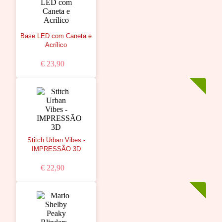
Base LED com Caneta e
Acrílico
€ 23,90
Stitch Urban Vibes -
IMPRESSÃO 3D
€ 22,90