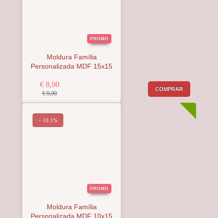
PROMO
Moldura Família
Personalizada MDF 15x15
€ 8,90
COMPRAR
€ 9,90
− 10.1%
PROMO
Moldura Família
Personalizada MDF 10x15