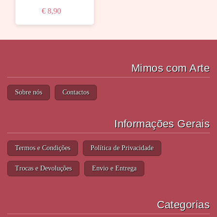
€ 8,90
Mimos com Arte
Sobre nós
Contactos
Informações Gerais
Termos e Condições
Política de Privacidade
Trocas e Devoluções
Envio e Entrega
Categorias