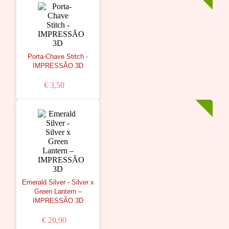
Porta-Chave Stitch -
IMPRESSÃO 3D
€ 3,50
Emerald Silver - Silver x
Green Lantern –
IMPRESSÃO 3D
€ 20,90