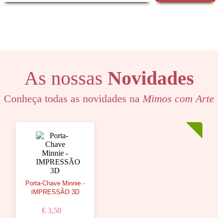
As nossas
Novidades
Conheça todas as novidades na
Mimos com Arte
Porta-Chave Minnie -
IMPRESSÃO 3D
€ 3,50