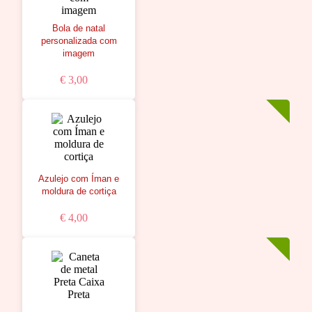
Bola de natal
personalizada com
imagem
€ 3,00
Azulejo com Íman e
moldura de cortiça
€ 4,00