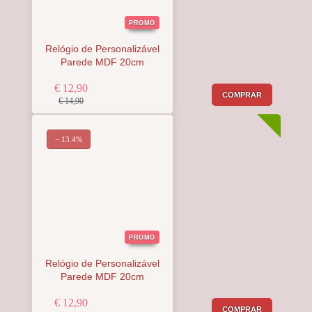
PROMO
Relógio de Personalizável
Parede MDF 20cm
€ 12,90
COMPRAR
€ 14,90
− 13.4%
PROMO
Relógio de Personalizável
Parede MDF 20cm
€ 12,90
COMPRAR