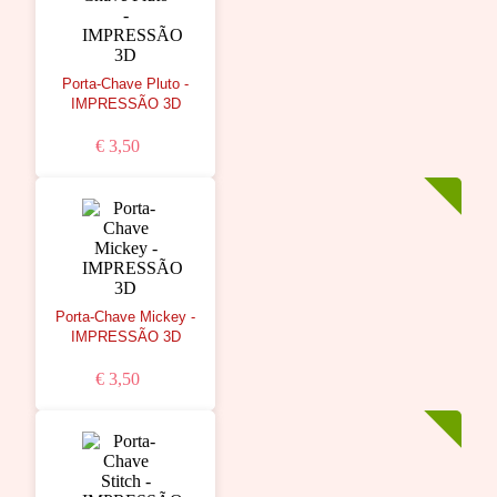
Porta-Chave Pluto -
IMPRESSÃO 3D
€ 3,50
Porta-Chave Mickey -
IMPRESSÃO 3D
€ 3,50