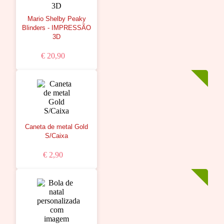
Mario Shelby Peaky
Blinders - IMPRESSÃO
3D
€ 20,90
Caneta de metal Gold
S/Caixa
€ 2,90