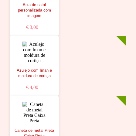
Bola de natal
personalizada com
imagem
€ 3,00
Azulejo com Íman e
moldura de cortiça
€ 4,00
Caneta de metal Preta
Caixa Preta