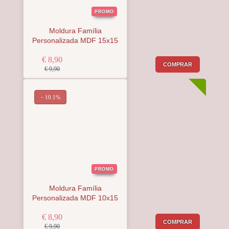
PROMO
Moldura Família
Personalizada MDF 15x15
€ 8,90
COMPRAR
€ 9,90
− 10.1%
PROMO
Moldura Família
Personalizada MDF 10x15
€ 8,90
COMPRAR
€ 9,90