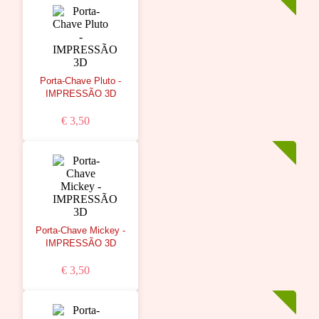
Porta-Chave Pluto -
IMPRESSÃO 3D
€ 3,50
Porta-Chave Mickey -
IMPRESSÃO 3D
€ 3,50