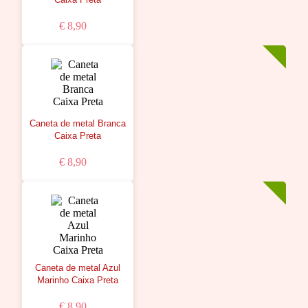
€ 8,90
Caneta de metal Branca
Caixa Preta
€ 8,90
Caneta de metal Azul
Marinho Caixa Preta
€ 8,90