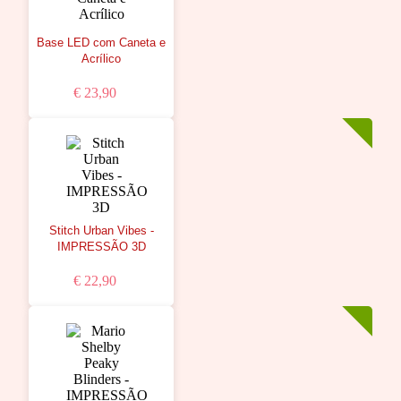
Base LED com Caneta e
Acrílico
€ 23,90
Stitch Urban Vibes -
IMPRESSÃO 3D
€ 22,90