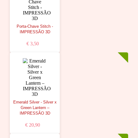
Porta-Chave Stitch -
IMPRESSÃO 3D
€ 3,50
Emerald Silver - Silver x
Green Lantern –
IMPRESSÃO 3D
€ 20,90