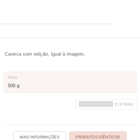
Caneca sem edição, Igual à imagem.
PESO
500 g
MAIS INFORMAÇÕES
PRODUTOS IDÊNTICOS