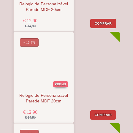
Relógio de Personalizável
Parede MDF 20cm
€ 12,90
COMPRAR
€ 14,90
− 13.4%
PROMO
Relógio de Personalizável
Parede MDF 20cm
€ 12,90
COMPRAR
€ 14,90