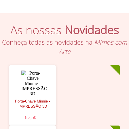
As nossas
Novidades
Conheça todas as novidades na
Mimos com
Arte
Porta-Chave Minnie -
IMPRESSÃO 3D
€ 3,50