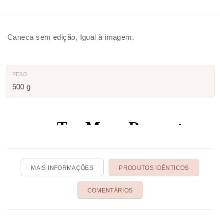
Caneca sem edição, Igual à imagem.
PESO
500 g
MAIS INFORMAÇÕES
PRODUTOS IDÊNTICOS
COMENTÁRIOS