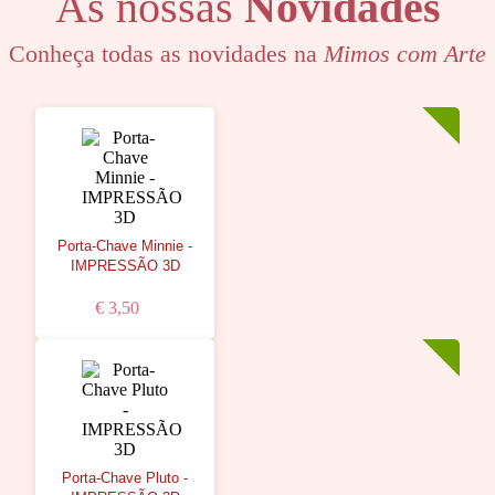
As nossas
Novidades
Conheça todas as novidades na
Mimos com Arte
Porta-Chave Minnie -
IMPRESSÃO 3D
€ 3,50
Porta-Chave Pluto -