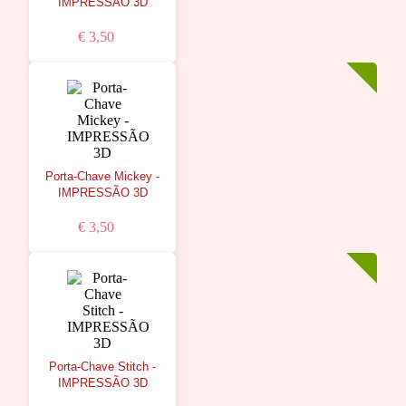
IMPRESSÃO 3D
€ 3,50
Porta-Chave Mickey -
IMPRESSÃO 3D
€ 3,50
Porta-Chave Stitch -
IMPRESSÃO 3D