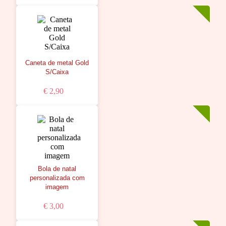
Caneta de metal Gold
S/Caixa
€ 2,90
Bola de natal
personalizada com
imagem
€ 3,00