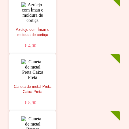
Azulejo com Íman e
moldura de cortiça
€ 4,00
Caneta de metal Preta
Caixa Preta
€ 8,90