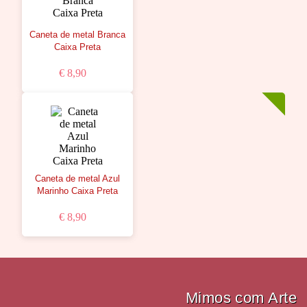
Caneta de metal Branca
Caixa Preta
€ 8,90
Caneta de metal Azul
Marinho Caixa Preta
€ 8,90
Mimos com Arte