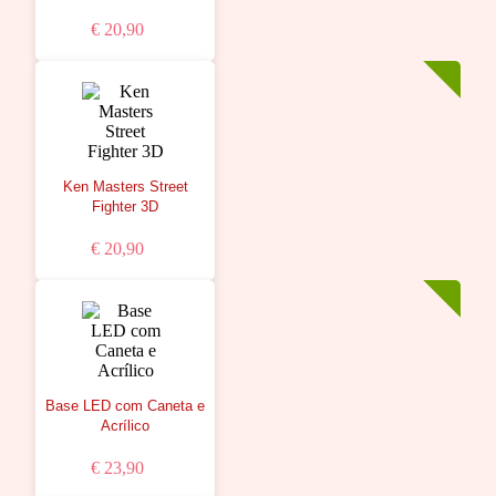
€ 20,90
Ken Masters Street
Fighter 3D
€ 20,90
Base LED com Caneta e
Acrílico
€ 23,90