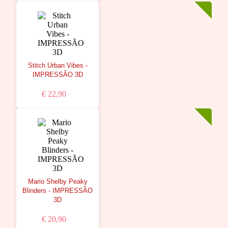
Stitch Urban Vibes -
IMPRESSÃO 3D
€ 22,90
Mario Shelby Peaky
Blinders - IMPRESSÃO
3D
€ 20,90