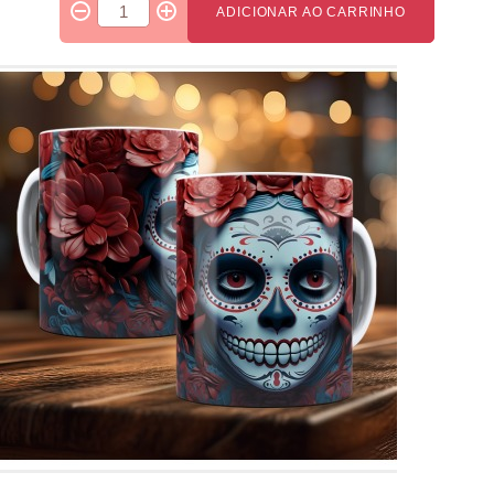
ADICIONAR AO CARRINHO