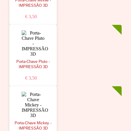
Porta-Chave Minnie -
IMPRESSÃO 3D
€ 3,50
Porta-Chave Pluto -
IMPRESSÃO 3D
€ 3,50
Porta-Chave Mickey -
IMPRESSÃO 3D