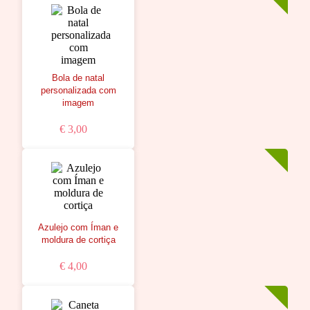
Bola de natal
personalizada com
imagem
€ 3,00
Azulejo com Íman e
moldura de cortiça
€ 4,00