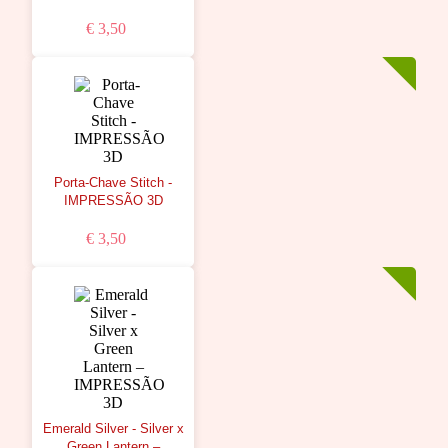
€ 3,50
Porta-Chave Stitch -
IMPRESSÃO 3D
€ 3,50
Emerald Silver - Silver x
Green Lantern –