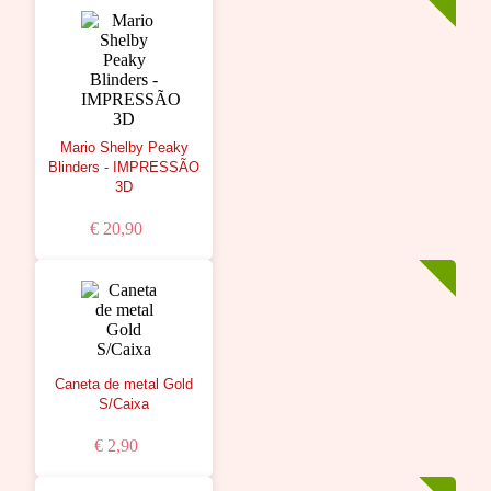
Mario Shelby Peaky
Blinders - IMPRESSÃO
3D
€ 20,90
Caneta de metal Gold
S/Caixa
€ 2,90