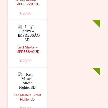
IMPRESSÃO 3D
€ 20,90
LuigI Shelby –
IMPRESSÃO 3D
€ 20,90
Ken Masters Street
Fighter 3D