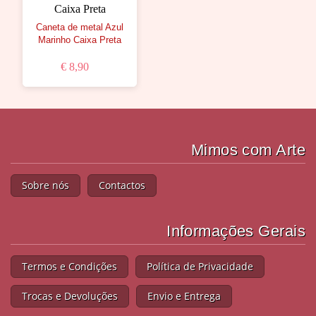
Caneta de metal Azul
Marinho Caixa Preta
€ 8,90
Mimos com Arte
Sobre nós
Contactos
Informações Gerais
Termos e Condições
Política de Privacidade
Trocas e Devoluções
Envio e Entrega