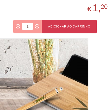
1,
20
€
ADICIONAR AO CARRINHO