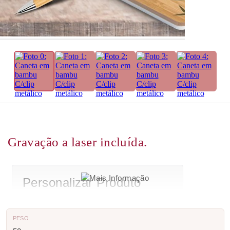
Gravação a laser incluída.
PESO