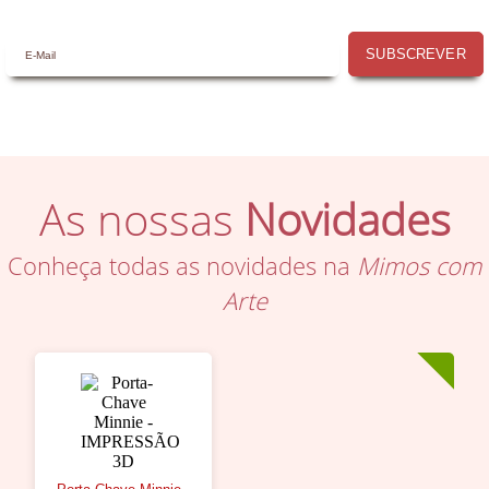
SUBSCREVER
As nossas
Novidades
Conheça todas as novidades na
Mimos com
Arte