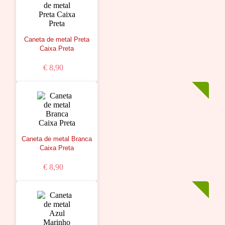
Caneta de metal Preta
Caixa Preta
€ 8,90
Caneta de metal Branca
Caixa Preta
€ 8,90