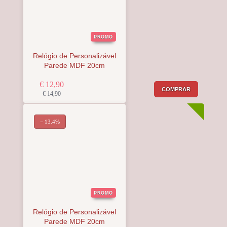
PROMO
Relógio de Personalizável
Parede MDF 20cm
€ 12,90
COMPRAR
€ 14,90
− 13.4%
PROMO
Relógio de Personalizável
Parede MDF 20cm