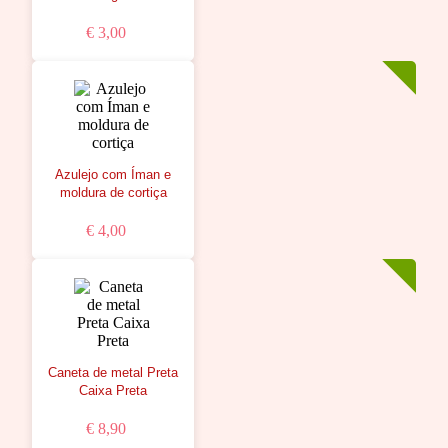
€ 3,00
Azulejo com Íman e
moldura de cortiça
€ 4,00
Caneta de metal Preta
Caixa Preta
€ 8,90