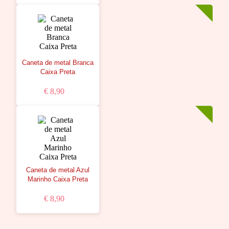
Caneta de metal Branca
Caixa Preta
€ 8,90
Caneta de metal Azul
Marinho Caixa Preta
€ 8,90