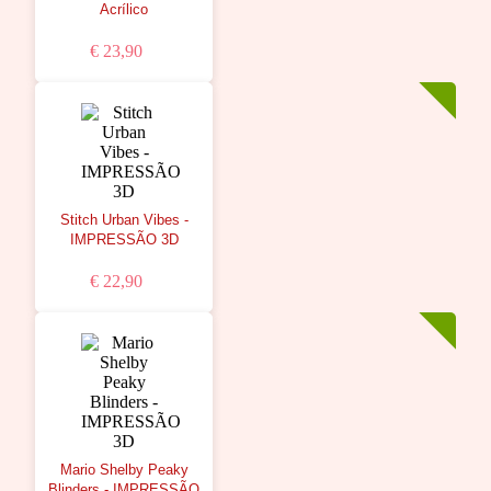
Acrílico
€ 23,90
Stitch Urban Vibes -
IMPRESSÃO 3D
€ 22,90
Mario Shelby Peaky
Blinders - IMPRESSÃO