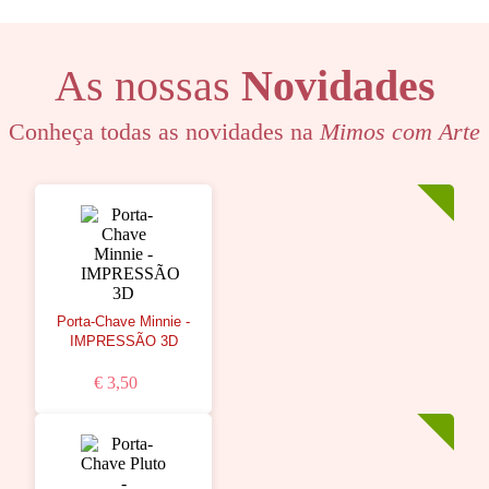
As nossas
Novidades
Conheça todas as novidades na
Mimos com Arte
Porta-Chave Minnie -
IMPRESSÃO 3D
€ 3,50