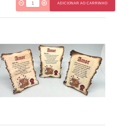
ADICIONAR AO CARRINHO