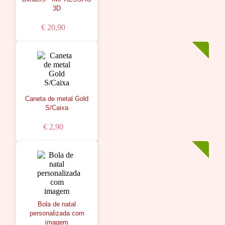
3D
€ 20,90
Caneta de metal Gold
S/Caixa
€ 2,90
Bola de natal
personalizada com
imagem