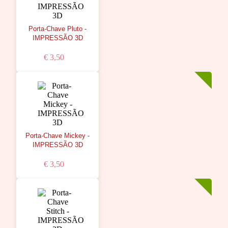
Porta-Chave Pluto -
IMPRESSÃO 3D
€ 3,50
Porta-Chave Mickey -
IMPRESSÃO 3D
€ 3,50