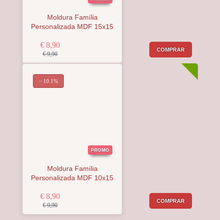
Moldura Família
Personalizada MDF 15x15
€ 8,90
COMPRAR
€ 9,90
− 10.1%
PROMO
Moldura Família
Personalizada MDF 10x15
€ 8,90
COMPRAR
€ 9,90