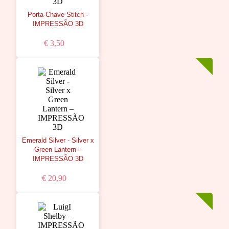
Porta-Chave Stitch -
IMPRESSÃO 3D
€ 3,50
Emerald Silver - Silver x
Green Lantern –
IMPRESSÃO 3D
€ 20,90