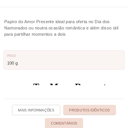
Papiro do Amor Presente ideal para oferta no Dia dos
Namorados ou noutra ocasião romântica e além disso útil
para partilhar momentos a dois
PESO
100 g
MAIS INFORMAÇÕES
PRODUTOS IDÊNTICOS
COMENTÁRIOS