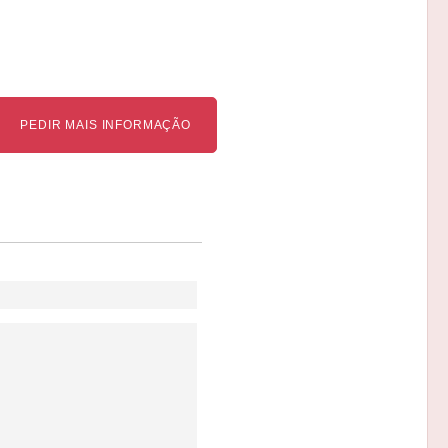
PEDIR MAIS INFORMAÇÃO