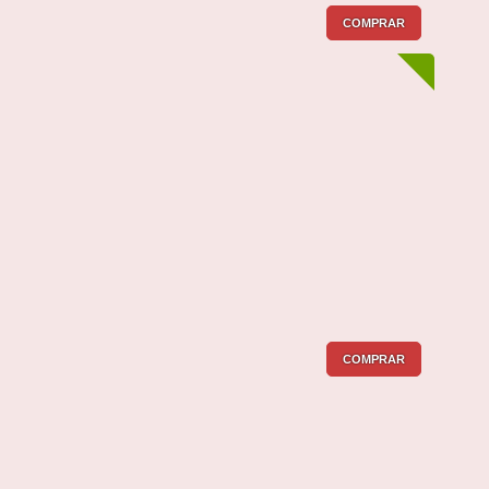
COMPRAR
COMPRAR