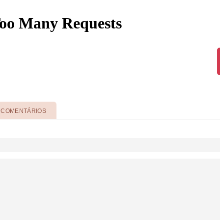
COMENTÁRIOS