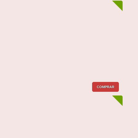
COMPRAR