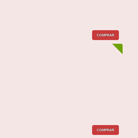
COMPRAR
COMPRAR