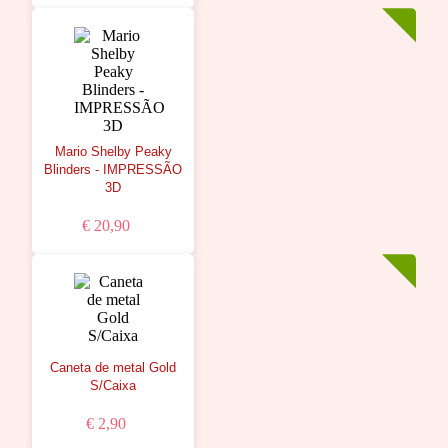
Mario Shelby Peaky
Blinders - IMPRESSÃO
3D
€ 20,90
Caneta de metal Gold
S/Caixa
€ 2,90