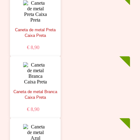
Caneta de metal Preta
Caixa Preta
€ 8,90
Caneta de metal Branca
Caixa Preta
€ 8,90