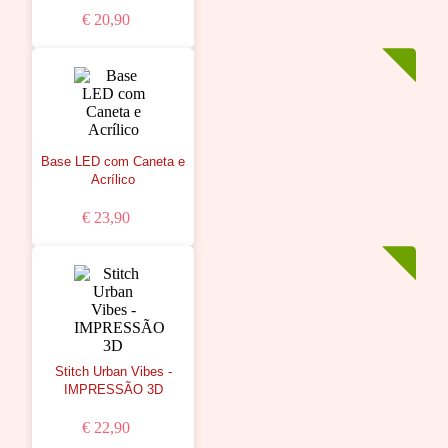
€ 20,90
Base LED com Caneta e
Acrílico
€ 23,90
Stitch Urban Vibes -
IMPRESSÃO 3D
€ 22,90