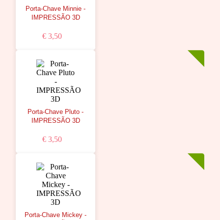
Porta-Chave Minnie -
IMPRESSÃO 3D
€ 3,50
Porta-Chave Pluto -
IMPRESSÃO 3D
€ 3,50
Porta-Chave Mickey -