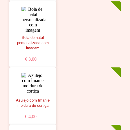
Bola de natal
personalizada com
imagem
€ 3,00
Azulejo com Íman e
moldura de cortiça
€ 4,00