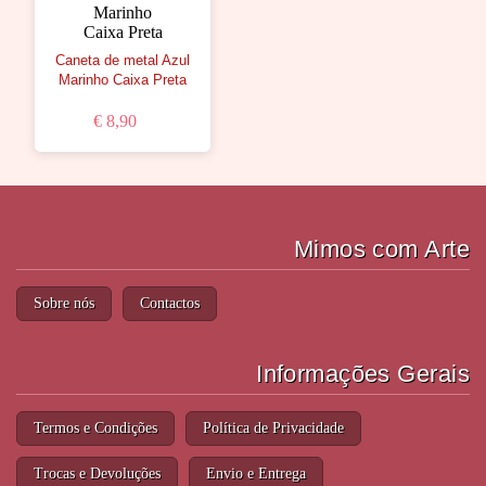
Caneta de metal Azul
Marinho Caixa Preta
€ 8,90
Mimos com Arte
Sobre nós
Contactos
Informações Gerais
Termos e Condições
Política de Privacidade
Trocas e Devoluções
Envio e Entrega