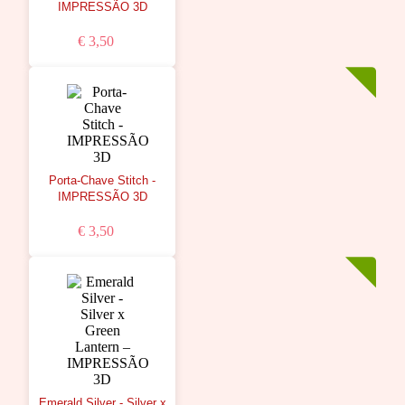
IMPRESSÃO 3D
€ 3,50
Porta-Chave Stitch -
IMPRESSÃO 3D
€ 3,50
Emerald Silver - Silver x