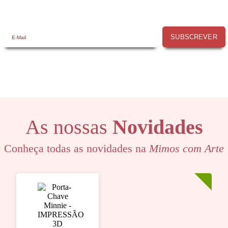
SUBSCREVER
As nossas
Novidades
Conheça todas as novidades na
Mimos com Arte