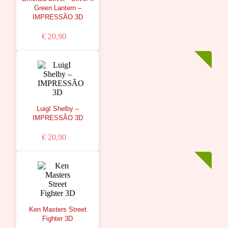
Green Lantern –
IMPRESSÃO 3D
€ 20,90
LuigI Shelby –
IMPRESSÃO 3D
€ 20,90
Ken Masters Street
Fighter 3D