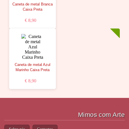
Caneta de metal Branca
Caixa Preta
€ 8,90
Caneta de metal Azul
Marinho Caixa Preta
€ 8,90
Mimos com Arte