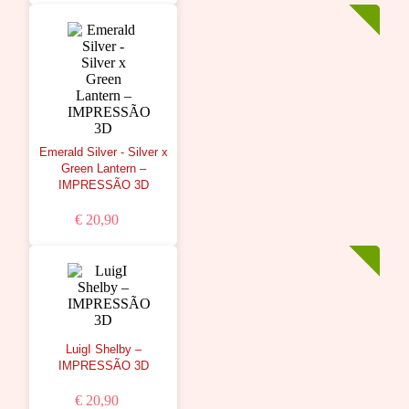
Emerald Silver - Silver x
Green Lantern –
IMPRESSÃO 3D
€ 20,90
LuigI Shelby –
IMPRESSÃO 3D
€ 20,90