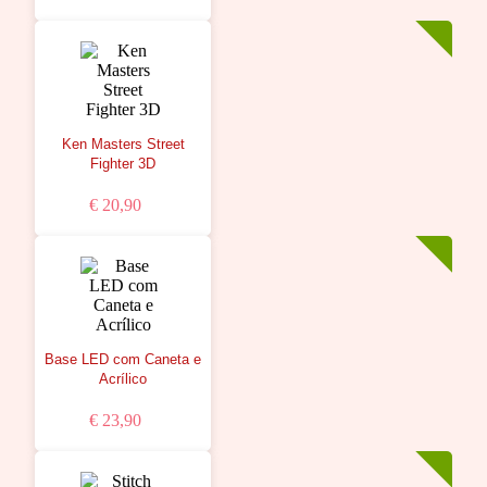
Ken Masters Street
Fighter 3D
€ 20,90
Base LED com Caneta e
Acrílico
€ 23,90