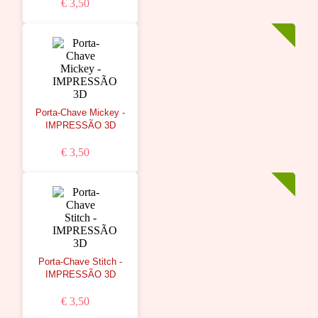
€ 3,50
Porta-Chave Mickey -
IMPRESSÃO 3D
€ 3,50
Porta-Chave Stitch -
IMPRESSÃO 3D
€ 3,50