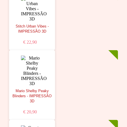
Stitch Urban Vibes -
IMPRESSÃO 3D
€ 22,90
Mario Shelby Peaky
Blinders - IMPRESSÃO
3D
€ 20,90