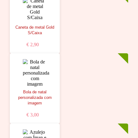
Caneta de metal Gold
S/Caixa
€ 2,90
Bola de natal
personalizada com
imagem
€ 3,00