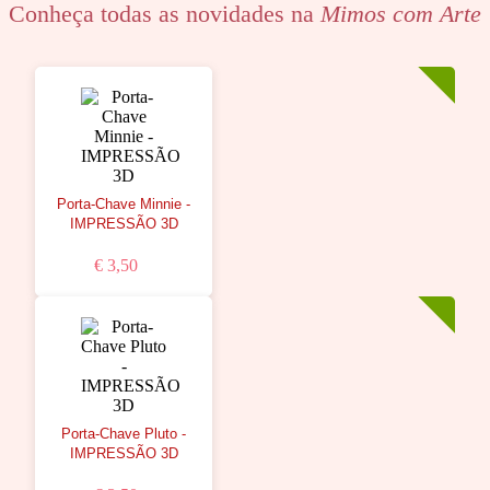
Conheça todas as novidades na
Mimos com Arte
Porta-Chave Minnie -
IMPRESSÃO 3D
€ 3,50
Porta-Chave Pluto -
IMPRESSÃO 3D