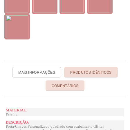
MAIS INFORMAÇÕES
PRODUTOS IDÊNTICOS
COMENTÁRIOS
MATERIAL:
Pele Pu.
DESCRIÇÃO:
Porta-Chaves Personalizado quadrado com acabamento Glitter,