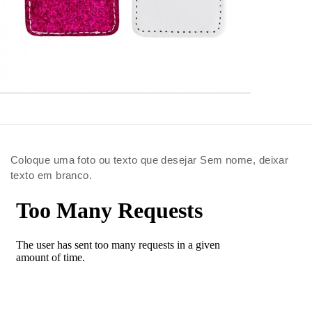
Coloque uma foto ou texto que desejar Sem nome, deixar
texto em branco.