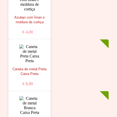
Azulejo com Íman e
moldura de cortiça
€ 4,00
Caneta de metal Preta
Caixa Preta
€ 8,90