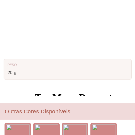
PESO
20 g
Outras Cores Disponíveis