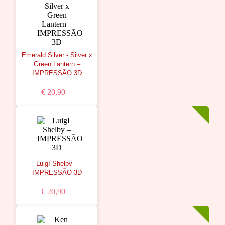
Emerald Silver - Silver x
Green Lantern –
IMPRESSÃO 3D
€ 20,90
LuigI Shelby –
IMPRESSÃO 3D
€ 20,90