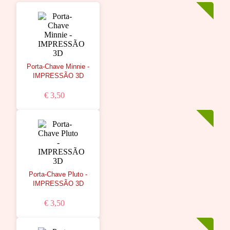
Porta-Chave Minnie -
IMPRESSÃO 3D
€ 3,50
Porta-Chave Pluto -
IMPRESSÃO 3D
€ 3,50