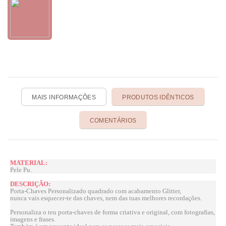
MAIS INFORMAÇÕES
PRODUTOS IDÊNTICOS
COMENTÁRIOS
MATERIAL:
Pele Pu.
DESCRIÇÃO:
Porta-Chaves Personalizado quadrado com acabamento Glitter,
nunca vais esquecer-te das chaves, nem das tuas melhores recordações.
Personaliza o teu porta-chaves de forma criativa e original, com fotografias,
imagens e frases.