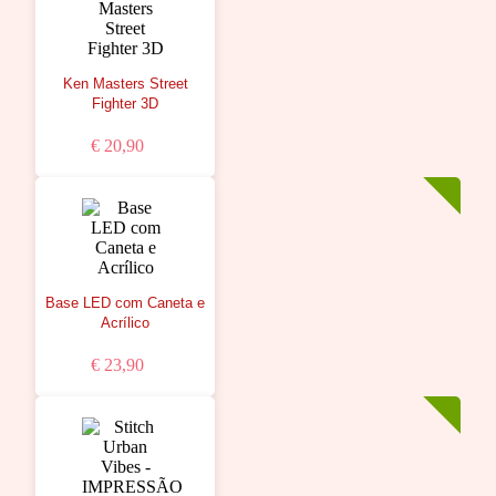
Ken Masters Street
Fighter 3D
€ 20,90
Base LED com Caneta e
Acrílico
€ 23,90