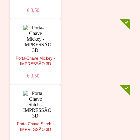
€ 3,50
Porta-Chave Mickey -
IMPRESSÃO 3D
€ 3,50
Porta-Chave Stitch -
IMPRESSÃO 3D