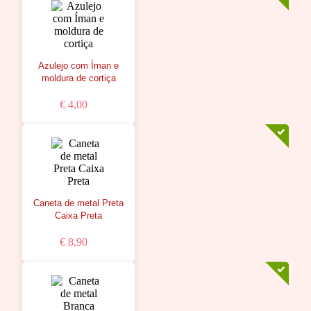
Azulejo com Íman e
moldura de cortiça
€ 4,00
Caneta de metal Preta
Caixa Preta
€ 8,90