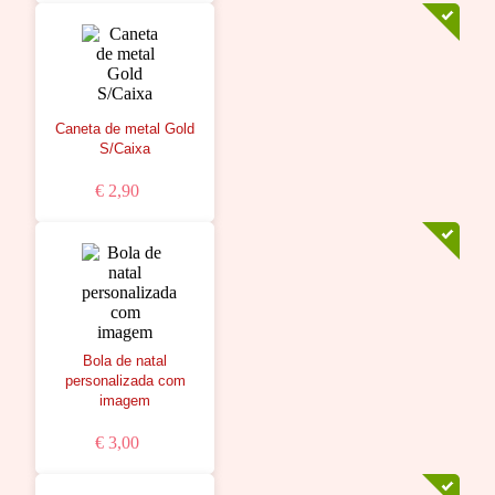
Caneta de metal Gold
S/Caixa
€ 2,90
Bola de natal
personalizada com
imagem
€ 3,00