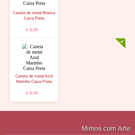
Caneta de metal Branca
Caixa Preta
€ 8,90
Caneta de metal Azul
Marinho Caixa Preta
€ 8,90
Mimos com Arte