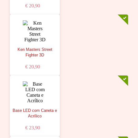
€ 20,90
Ken Masters Street
Fighter 3D
€ 20,90
Base LED com Caneta e
Acrílico
€ 23,90