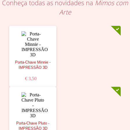
Conheça todas as novidades na
Mimos com
Arte
Porta-Chave Minnie -
IMPRESSÃO 3D
€ 3,50
Porta-Chave Pluto -
IMPRESSÃO 3D