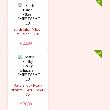
Stitch Urban Vibes -
IMPRESSÃO 3D
€ 22,90
Mario Shelby Peaky
Blinders - IMPRESSÃO
3D
€ 20,90