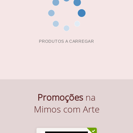
PRODUTOS A CARREGAR
Promoções
na
Mimos com Arte