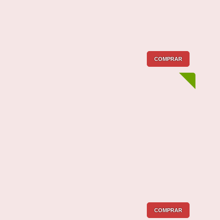
COMPRAR
COMPRAR