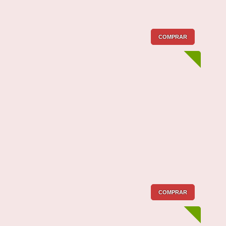
COMPRAR
COMPRAR