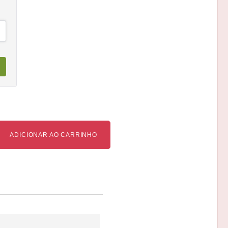
ADICIONAR AO CARRINHO