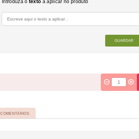
COMENTÁRIOS